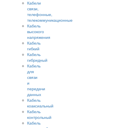
Кабели
связи,
телефонные,
телекоммуникационные
Кабель
высокого
напряжения
Кабель
гибкий
Кабель
гибридный
Кабель
для
связи
и
передачи
данных
Кабель
коаксиальный
Кабель
контрольный
Кабель