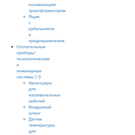
понижающим
трансформатором
Ящик
с
рубильником
и
предохранителем
Отопительные
приборы/
технологические
и
инженерные
системы
Аксессуары
для
нагревательных
кабелей
Воздушный
шланг
Датчик
температуры
для