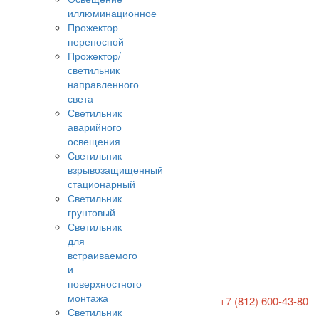
иллюминационное
Прожектор
переносной
Прожектор/
светильник
направленного
света
Светильник
аварийного
освещения
Светильник
взрывозащищенный
стационарный
Светильник
грунтовый
Светильник
для
встраиваемого
и
поверхностного
монтажа
+7 (812) 600-43-80
Светильник