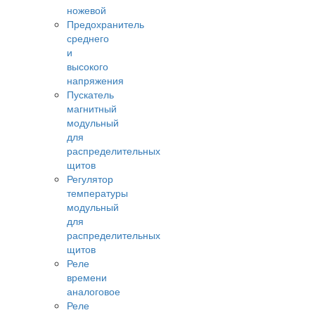
ножевой
Предохранитель
среднего
и
высокого
напряжения
Пускатель
магнитный
модульный
для
распределительных
щитов
Регулятор
температуры
модульный
для
распределительных
щитов
Реле
времени
аналоговое
Реле