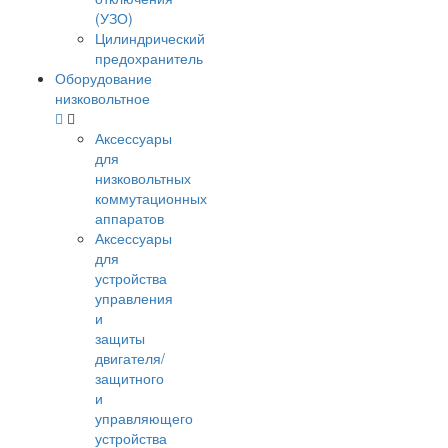
(УЗО)
Цилиндрический
предохранитель
Оборудование
низковольтное
Аксессуары
для
низковольтных
коммутационных
аппаратов
Аксессуары
для
устройства
управления
и
защиты
двигателя/
защитного
и
управляющего
устройства