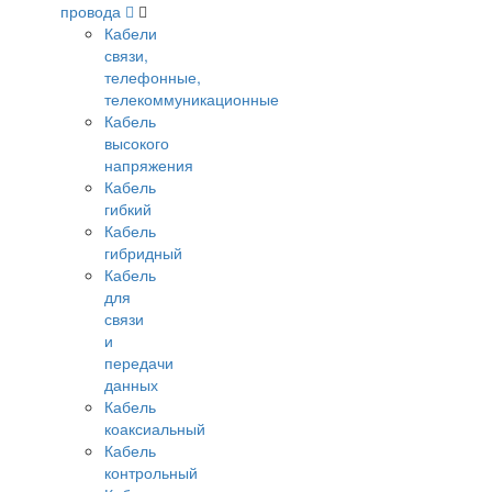
провода
Кабели
связи,
телефонные,
телекоммуникационные
Кабель
высокого
напряжения
Кабель
гибкий
Кабель
гибридный
Кабель
для
связи
и
передачи
данных
Кабель
коаксиальный
Кабель
контрольный