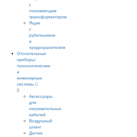
с
понижающим
трансформатором
Ящик
с
рубильником
и
предохранителем
Отопительные
приборы/
технологические
и
инженерные
системы
Аксессуары
для
нагревательных
кабелей
Воздушный
шланг
Датчик