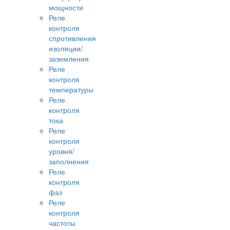
мощности
Реле
контроля
спротивления
изоляции/
заземления
Реле
контроля
температуры
Реле
контроля
тока
Реле
контроля
уровня/
заполнения
Реле
контроля
фаз
Реле
контроля
частоты