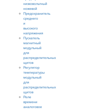
низковольтный
ножевой
Предохранитель
среднего
и
высокого
напряжения
Пускатель
магнитный
модульный
для
распределительных
щитов
Регулятор
температуры
модульный
для
распределительных
щитов
Реле
времени
аналоговое