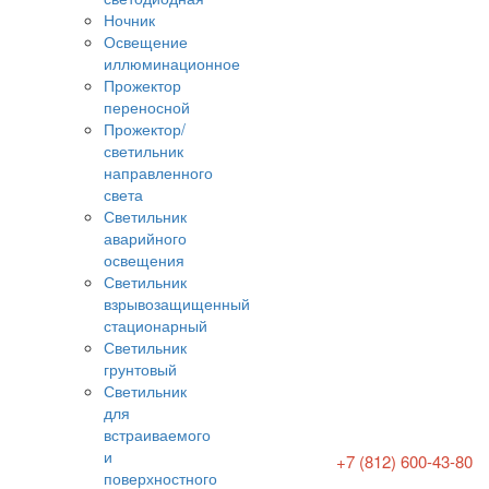
Ночник
Освещение
иллюминационное
Прожектор
переносной
Прожектор/
светильник
направленного
света
Светильник
аварийного
освещения
Светильник
взрывозащищенный
стационарный
Светильник
грунтовый
Светильник
для
встраиваемого
и
+7 (812) 600-43-80
поверхностного