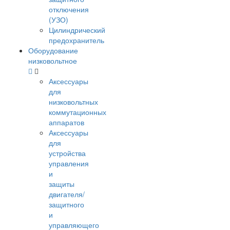
отключения
(УЗО)
Цилиндрический
предохранитель
Оборудование
низковольтное
Аксессуары
для
низковольтных
коммутационных
аппаратов
Аксессуары
для
устройства
управления
и
защиты
двигателя/
защитного
и
управляющего