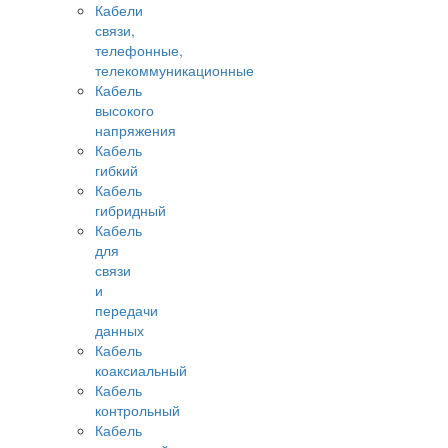
Кабели
связи,
телефонные,
телекоммуникационные
Кабель
высокого
напряжения
Кабель
гибкий
Кабель
гибридный
Кабель
для
связи
и
передачи
данных
Кабель
коаксиальный
Кабель
контрольный
Кабель