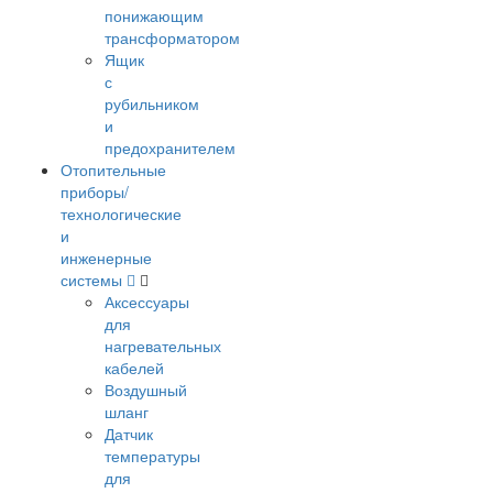
понижающим
трансформатором
Ящик
с
рубильником
и
предохранителем
Отопительные
приборы/
технологические
и
инженерные
системы
Аксессуары
для
нагревательных
кабелей
Воздушный
шланг
Датчик
температуры
для