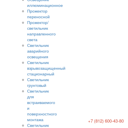
иллюминационное
Прожектор
переносной
Прожектор/
светильник
направленного
света
Светильник
аварийного
освещения
Светильник
взрывозащищенный
стационарный
Светильник
грунтовый
Светильник
для
встраиваемого
и
поверхностного
монтажа
+7 (812) 600-43-80
Светильник