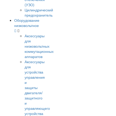
(УЗО)
Цилиндрический
предохранитель
Оборудование
низковольтное
Аксессуары
для
низковольтных
коммутационных
аппаратов
Аксессуары
для
устройства
управления
и
защиты
двигателя/
защитного
и
управляющего
устройства