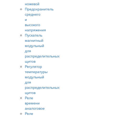
ножевой
Предохранитель
среднего
и
высокого
напряжения
Пускатель
магнитный
модульный
для
распределительных
щитов
Регулятор
температуры
модульный
для
распределительных
щитов
Реле
времени
аналоговое
Реле