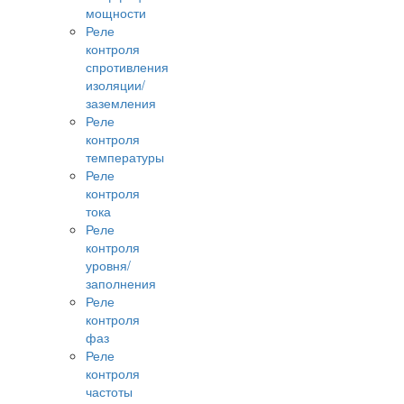
мощности
Реле
контроля
спротивления
изоляции/
заземления
Реле
контроля
температуры
Реле
контроля
тока
Реле
контроля
уровня/
заполнения
Реле
контроля
фаз
Реле
контроля
частоты