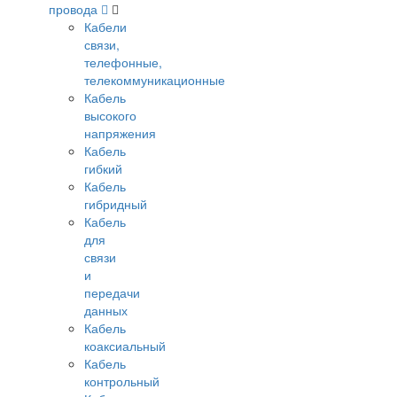
провода
Кабели
связи,
телефонные,
телекоммуникационные
Кабель
высокого
напряжения
Кабель
гибкий
Кабель
гибридный
Кабель
для
связи
и
передачи
данных
Кабель
коаксиальный
Кабель
контрольный