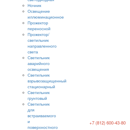
Ночник
Освещение
иллюминационное
Прожектор
переносной
Прожектор/
светильник
направленного
света
Светильник
аварийного
освещения
Светильник
взрывозащищенный
стационарный
Светильник
грунтовый
Светильник
для
встраиваемого
и
+7 (812) 600-43-80
поверхностного