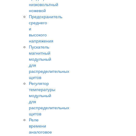
низковольтный
ножевой
Предохранитель
среднего
и
высокого
напряжения
Пускатель
магнитный
модульный
для
распределительных
щитов
Регулятор
температуры
модульный
для
распределительных
щитов
Реле
времени
аналоговое