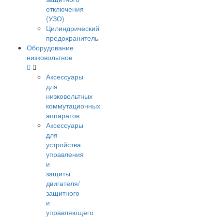
отключения
(УЗО)
Цилиндрический
предохранитель
Оборудование
низковольтное
Аксессуары
для
низковольтных
коммутационных
аппаратов
Аксессуары
для
устройства
управления
и
защиты
двигателя/
защитного
и
управляющего