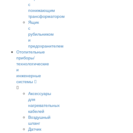
с
понижающим
трансформатором
Ящик
с
рубильником
и
предохранителем
Отопительные
приборы/
технологические
и
инженерные
системы
Аксессуары
для
нагревательных
кабелей
Воздушный
шланг
Датчик