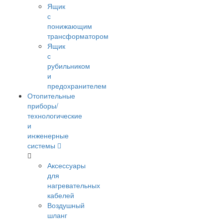
Ящик
с
понижающим
трансформатором
Ящик
с
рубильником
и
предохранителем
Отопительные
приборы/
технологические
и
инженерные
системы
Аксессуары
для
нагревательных
кабелей
Воздушный
шланг