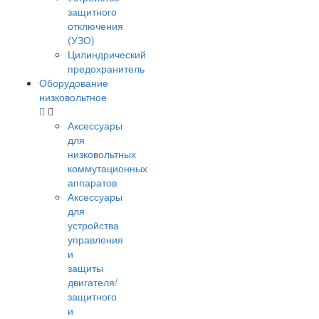
защитного
отключения
(УЗО)
Цилиндрический
предохранитель
Оборудование
низковольтное
Аксессуары
для
низковольтных
коммутационных
аппаратов
Аксессуары
для
устройства
управления
и
защиты
двигателя/
защитного
и