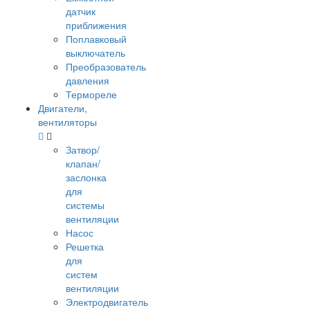
датчик
приближения
Поплавковый
выключатель
Преобразователь
давления
Термореле
Двигатели,
вентиляторы
Затвор/
клапан/
заслонка
для
системы
вентиляции
Насос
Решетка
для
систем
вентиляции
Электродвигатель