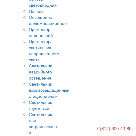
светодиодная
Ночник
Освещение
иллюминационное
Прожектор
переносной
Прожектор/
светильник
направленного
света
Светильник
аварийного
освещения
Светильник
взрывозащищенный
стационарный
Светильник
грунтовый
Светильник
для
встраиваемого
+7 (812) 600-43-80
и