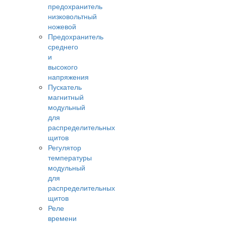
предохранитель
низковольтный
ножевой
Предохранитель
среднего
и
высокого
напряжения
Пускатель
магнитный
модульный
для
распределительных
щитов
Регулятор
температуры
модульный
для
распределительных
щитов
Реле
времени