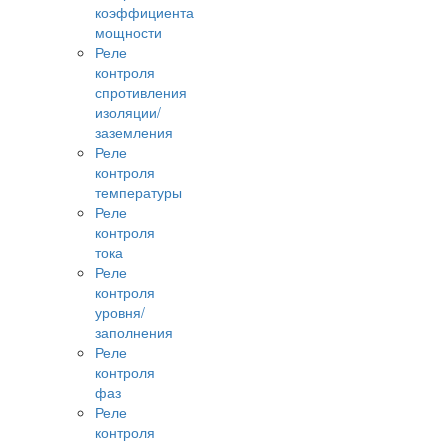
коэффициента
мощности
Реле
контроля
спротивления
изоляции/
заземления
Реле
контроля
температуры
Реле
контроля
тока
Реле
контроля
уровня/
заполнения
Реле
контроля
фаз
Реле
контроля