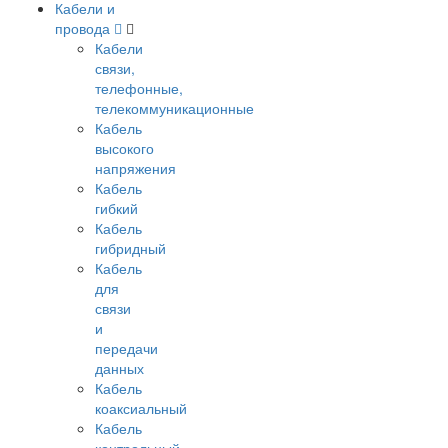
Кабели и
провода
Кабели
связи,
телефонные,
телекоммуникационные
Кабель
высокого
напряжения
Кабель
гибкий
Кабель
гибридный
Кабель
для
связи
и
передачи
данных
Кабель
коаксиальный
Кабель