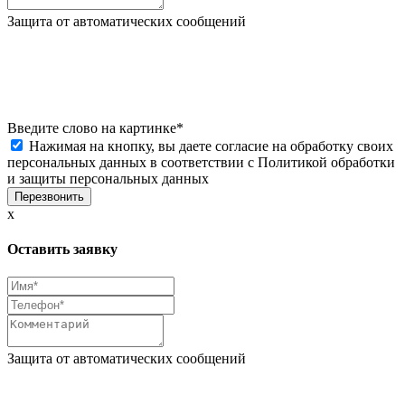
Защита от автоматических сообщений
Введите слово на картинке
*
Нажимая на кнопку, вы даете согласие на обработку своих
персональных данных в соответствии с
Политикой обработки
и защиты персональных данных
x
Оставить заявку
Защита от автоматических сообщений