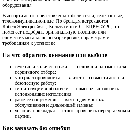
оборудования.
В ассортименте представлены кабели связи, телефонные,
телекоммуникационные. По брендам встречаются
КабельЭлектроСвязь, Кольчугино и СПЕЦРЕСУРС; это
помогает подобрать оригинальную позицию или
совместимый аналог по маркировке, параметрам и
требованиям к установке.
На что обратить внимание при выборе
сечение и количество жил — основной параметр для
первичного отбора;
материал проводника — влияет на совместимость и
безопасную работу;
тип изоляции и оболочки — помогает исключить
неподходящие исполнения;
рабочее напряжение — важно для монтажа,
обслуживания и дальнейшей замены;
условия прокладки — стоит проверить перед закупкой
партии.
Как заказать без ошибки