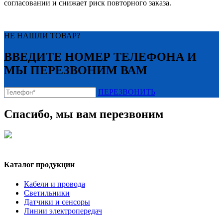
согласовании и снижает риск повторного заказа.
НЕ НАШЛИ ТОВАР?
ВВЕДИТЕ НОМЕР ТЕЛЕФОНА И
МЫ ПЕРЕЗВОНИМ ВАМ
ПЕРЕЗВОНИТЬ
Спасибо, мы вам перезвоним
Каталог продукции
Кабели и провода
Светильники
Датчики и сенсоры
Линии электропередач