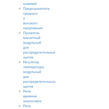
ножевой
Предохранитель
среднего
и
высокого
напряжения
Пускатель
магнитный
модульный
для
распределительных
щитов
Регулятор
температуры
модульный
для
распределительных
щитов
Реле
времени
аналоговое
Реле