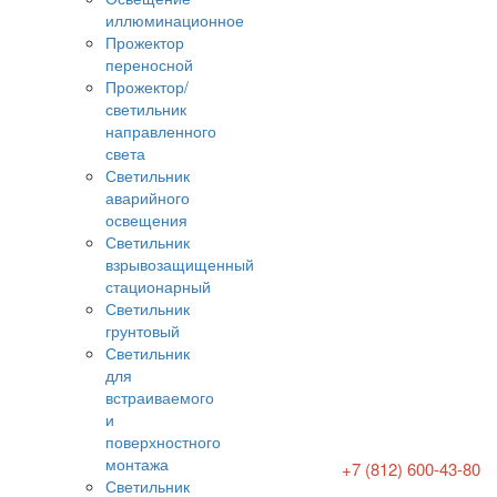
иллюминационное
Прожектор
переносной
Прожектор/
светильник
направленного
света
Светильник
аварийного
освещения
Светильник
взрывозащищенный
стационарный
Светильник
грунтовый
Светильник
для
встраиваемого
и
поверхностного
монтажа
+7 (812) 600-43-80
Светильник