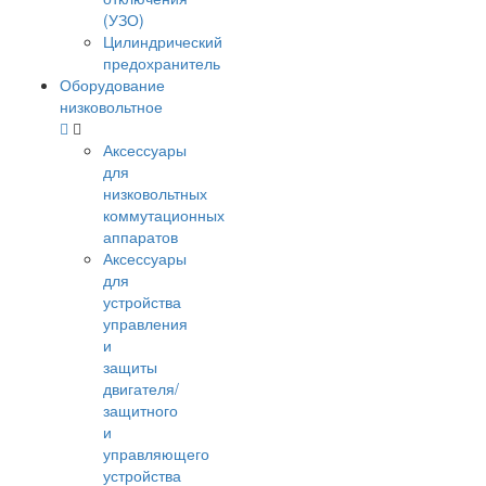
(УЗО)
Цилиндрический
предохранитель
Оборудование
низковольтное
Аксессуары
для
низковольтных
коммутационных
аппаратов
Аксессуары
для
устройства
управления
и
защиты
двигателя/
защитного
и
управляющего
устройства