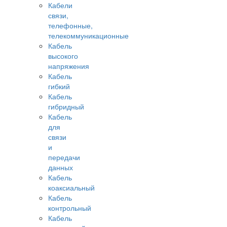
Кабели
связи,
телефонные,
телекоммуникационные
Кабель
высокого
напряжения
Кабель
гибкий
Кабель
гибридный
Кабель
для
связи
и
передачи
данных
Кабель
коаксиальный
Кабель
контрольный
Кабель