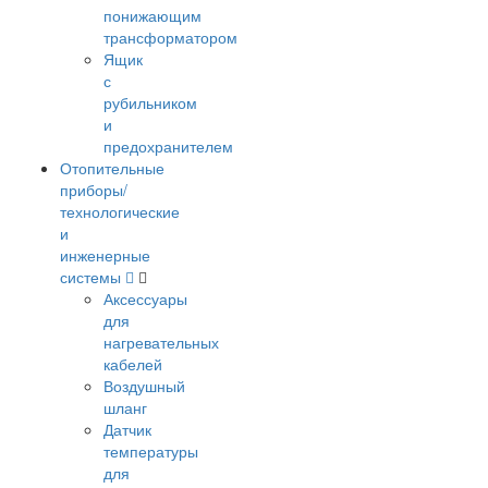
понижающим
трансформатором
Ящик
с
рубильником
и
предохранителем
Отопительные
приборы/
технологические
и
инженерные
системы
Аксессуары
для
нагревательных
кабелей
Воздушный
шланг
Датчик
температуры
для