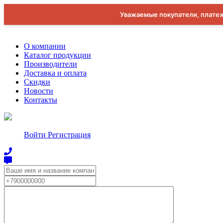
Уважаемые покупатели, платеж
О компании
Каталог продукции
Производители
Доставка и оплата
Скидки
Новости
Контакты
Войти
Регистрация