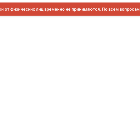
и от физических лиц временно не принимаются. По всем вопроса