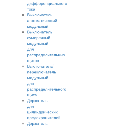
дифференциального
тока
Выключатель
автоматический
модульный
Выключатель
сумеречный
модульный
для
распределительных
щитов
Выключатель/
переключатель
модульный
для
распределительного
щита
Держатель
для
цилиндрических
предохранителей
Держатель