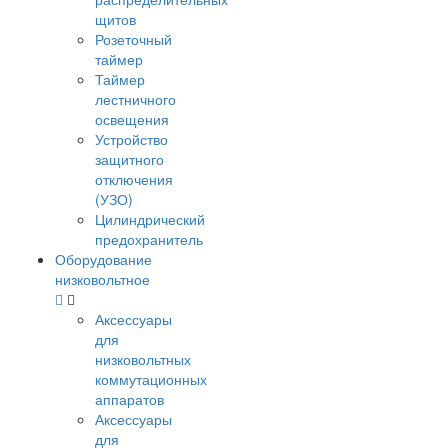
щитов
Розеточный
таймер
Таймер
лестничного
освещения
Устройство
защитного
отключения
(УЗО)
Цилиндрический
предохранитель
Оборудование
низковольтное
Аксессуары
для
низковольтных
коммутационных
аппаратов
Аксессуары
для