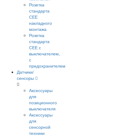
Розетка
стандарта
СЕЕ
накладного
монтажа
Розетка
стандарта
СЕЕ с
выключателем,
с
предохранителем
Датчики/
сенсоры
Аксессуары
для
позиционного
выключателя
Аксессуары
для
сенсорной
техники