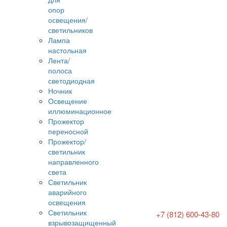
опор
освещения/
светильников
Лампа
настольная
Лента/
полоса
светодиодная
Ночник
Освещение
иллюминационное
Прожектор
переносной
Прожектор/
светильник
направленного
света
Светильник
аварийного
освещения
Светильник
+7 (812) 600-43-80
взрывозащищенный