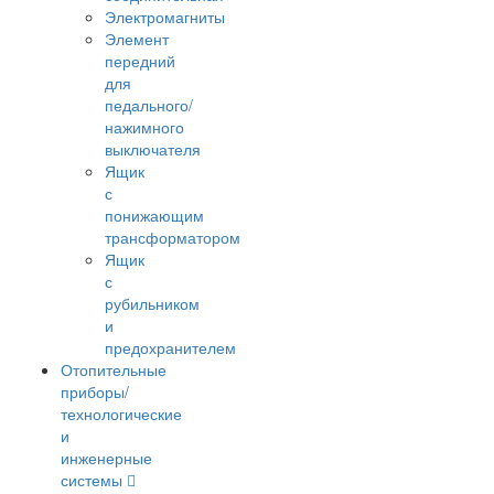
Электромагниты
Элемент
передний
для
педального/
нажимного
выключателя
Ящик
с
понижающим
трансформатором
Ящик
с
рубильником
и
предохранителем
Отопительные
приборы/
технологические
и
инженерные
системы