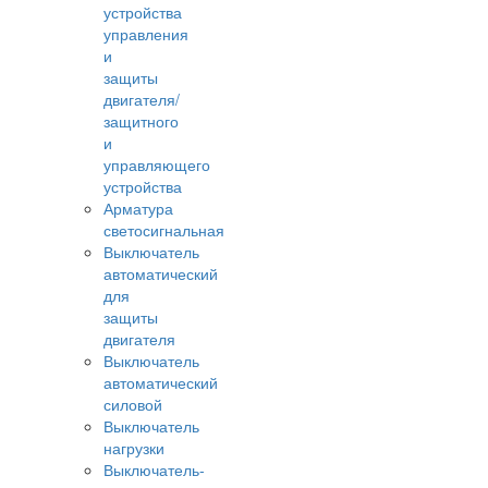
устройства
управления
и
защиты
двигателя/
защитного
и
управляющего
устройства
Арматура
светосигнальная
Выключатель
автоматический
для
защиты
двигателя
Выключатель
автоматический
силовой
Выключатель
нагрузки
Выключатель-