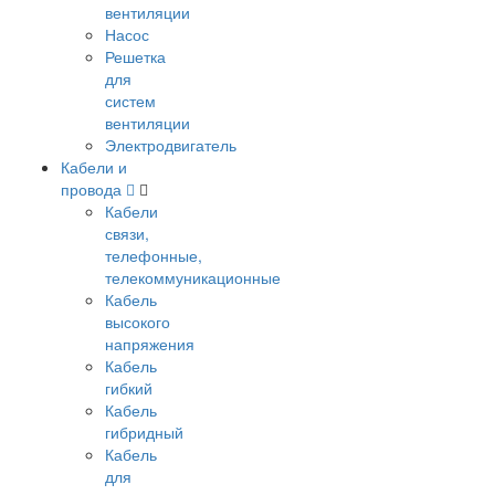
вентиляции
Насос
Решетка
для
систем
вентиляции
Электродвигатель
Кабели и
провода
Кабели
связи,
телефонные,
телекоммуникационные
Кабель
высокого
напряжения
Кабель
гибкий
Кабель
гибридный
Кабель
для