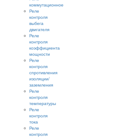
коммутационное
Реле
контроля
выбега
двигателя
Реле
контроля
коэффициента
мощности
Реле
контроля
спротивления
изоляции/
заземления
Реле
контроля
температуры
Реле
контроля
тока
Реле
контроля