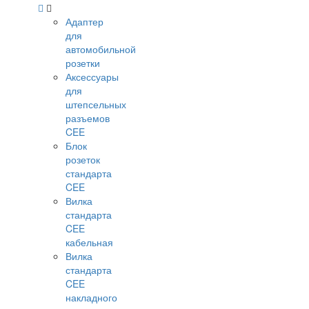
Адаптер
для
автомобильной
розетки
Аксессуары
для
штепсельных
разъемов
CEE
Блок
розеток
стандарта
CEE
Вилка
стандарта
CEE
кабельная
Вилка
стандарта
CEE
накладного