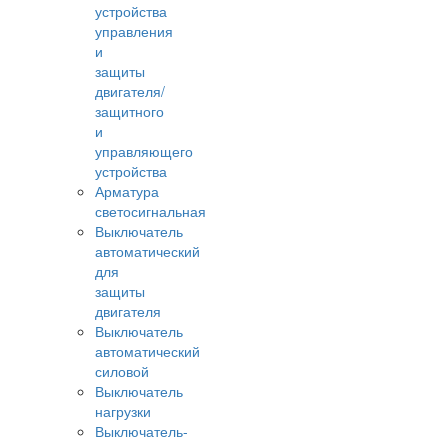
устройства
управления
и
защиты
двигателя/
защитного
и
управляющего
устройства
Арматура
светосигнальная
Выключатель
автоматический
для
защиты
двигателя
Выключатель
автоматический
силовой
Выключатель
нагрузки
Выключатель-