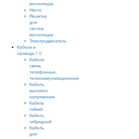
вентиляции
Насос
Решетка
для
систем
вентиляции
Электродвигатель
Кабели и
провода
Кабели
связи,
телефонные,
телекоммуникационные
Кабель
высокого
напряжения
Кабель
гибкий
Кабель
гибридный
Кабель
для