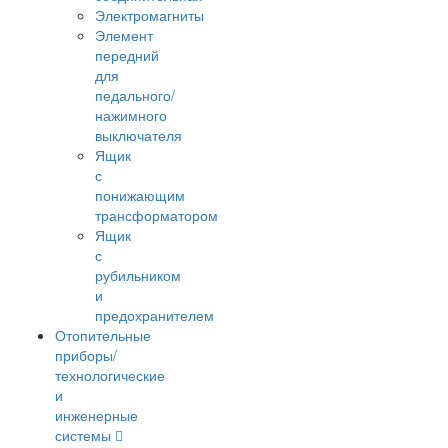
Электромагниты
Элемент
передний
для
педального/
нажимного
выключателя
Ящик
с
понижающим
трансформатором
Ящик
с
рубильником
и
предохранителем
Отопительные
приборы/
технологические
и
инженерные
системы