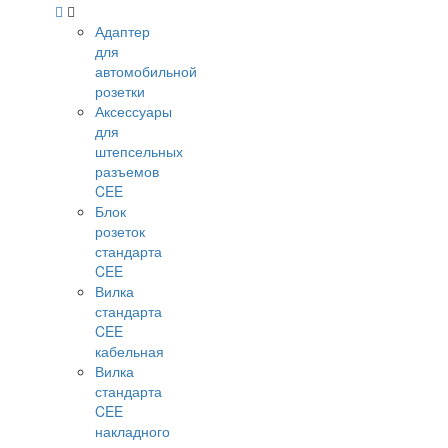
Адаптер
для
автомобильной
розетки
Аксессуары
для
штепсельных
разъемов
CEE
Блок
розеток
стандарта
CEE
Вилка
стандарта
CEE
кабельная
Вилка
стандарта
CEE
накладного