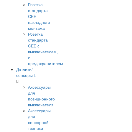
Розетка
стандарта
СЕЕ
накладного
монтажа
Розетка
стандарта
СЕЕ с
выключателем,
с
предохранителем
Датчики/
сенсоры
Аксессуары
для
позиционного
выключателя
Аксессуары
для
сенсорной
техники