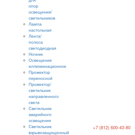
опор
освещения/
светильников
Лампа
настольная
Лента/
полоса
светодиодная
Ночник
Освещение
иллюминационное
Прожектор
переносной
Прожектор/
светильник
направленного
света
Светильник
аварийного
освещения
Светильник
+7 (812) 600-43-80
взрывозащищенный