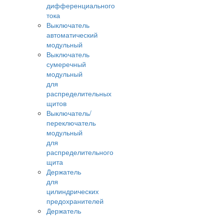
дифференциального
тока
Выключатель
автоматический
модульный
Выключатель
сумеречный
модульный
для
распределительных
щитов
Выключатель/
переключатель
модульный
для
распределительного
щита
Держатель
для
цилиндрических
предохранителей
Держатель