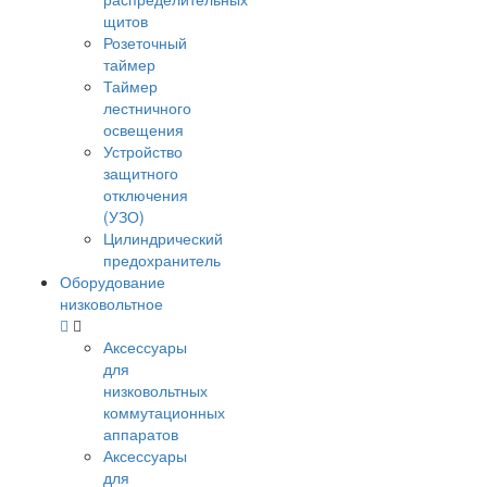
щитов
Розеточный
таймер
Таймер
лестничного
освещения
Устройство
защитного
отключения
(УЗО)
Цилиндрический
предохранитель
Оборудование
низковольтное
Аксессуары
для
низковольтных
коммутационных
аппаратов
Аксессуары
для