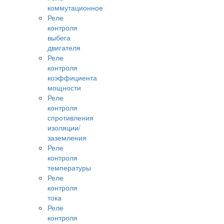
коммутационное
Реле
контроля
выбега
двигателя
Реле
контроля
коэффициента
мощности
Реле
контроля
спротивления
изоляции/
заземления
Реле
контроля
температуры
Реле
контроля
тока
Реле
контроля