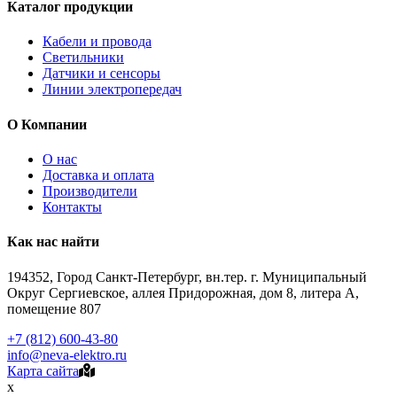
Каталог продукции
Кабели и провода
Светильники
Датчики и сенсоры
Линии электропередач
О Компании
О нас
Доставка и оплата
Производители
Контакты
Как нас найти
194352, Город Санкт-Петербург, вн.тер. г. Муниципальный
Округ Сергиевское, аллея Придорожная, дом 8, литера А,
помещение 807
+7 (812) 600-43-80
info@neva-elektro.ru
Карта сайта
x