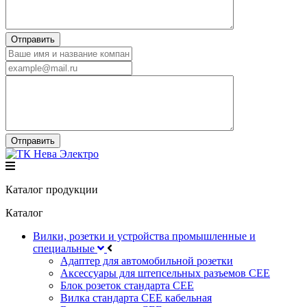
Каталог продукции
Каталог
Вилки, розетки и устройства промышленные и
специальные
Адаптер для автомобильной розетки
Аксессуары для штепсельных разъемов CEE
Блок розеток стандарта CEE
Вилка стандарта CEE кабельная