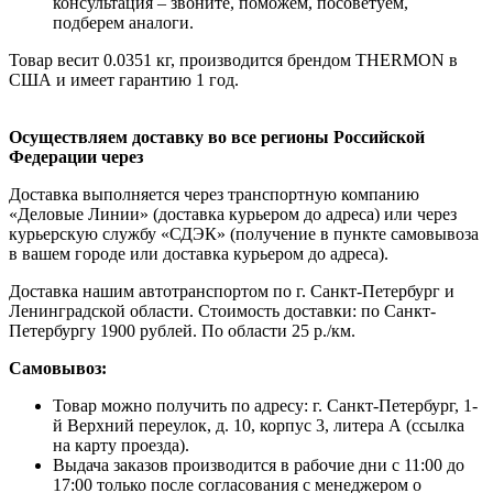
консультация – звоните, поможем, посоветуем,
подберем аналоги.
Товар весит 0.0351 кг, производится брендом THERMON в
США и имеет гарантию 1 год.
Осуществляем доставку во все регионы Российской
Федерации через
Доставка выполняется через транспортную компанию
«Деловые Линии» (доставка курьером до адреса) или через
курьерскую службу «СДЭК» (получение в пункте самовывоза
в вашем городе или доставка курьером до адреса).
Доставка нашим автотранспортом по г. Санкт-Петербург и
Ленинградской области. Стоимость доставки: по Санкт-
Петербургу 1900 рублей. По области 25 р./км.
Самовывоз:
Товар можно получить по адресу: г. Санкт-Петербург, 1-
й Верхний переулок, д. 10, корпус 3, литера А (ссылка
на карту проезда).
Выдача заказов производится в рабочие дни с 11:00 до
17:00 только после согласования с менеджером о