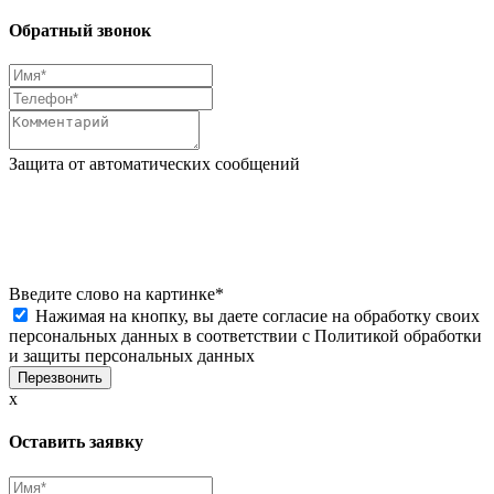
Обратный звонок
Защита от автоматических сообщений
Введите слово на картинке
*
Нажимая на кнопку, вы даете согласие на обработку своих
персональных данных в соответствии с
Политикой обработки
и защиты персональных данных
x
Оставить заявку