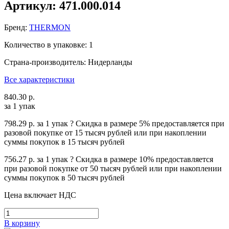
Артикул: 471.000.014
Бренд:
THERMON
Количество в упаковке: 1
Страна-производитель: Нидерланды
Все характеристики
840.30 р.
за 1 упак
798.29 р.
за 1 упак
?
Cкидка в размере 5% предоставляется при
разовой покупке от 15 тысяч рублей или при накоплении
суммы покупок в 15 тысяч рублей
756.27 р.
за 1 упак
?
Cкидка в размере 10% предоставляется
при разовой покупке от 50 тысяч рублей или при накоплении
суммы покупок в 50 тысяч рублей
Цена включает НДС
В корзину