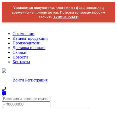
Уважаемые покупатели, платежи от физических лиц
временно не принимаются. По всем вопросам просим
звонить
+79991353411
О компании
Каталог продукции
Производители
Доставка и оплата
Скидки
Новости
Контакты
Войти
Регистрация