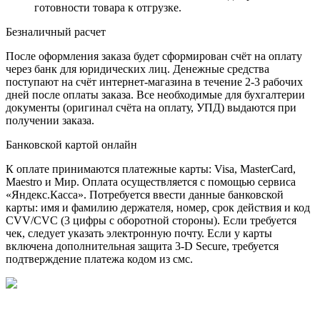
готовности товара к отгрузке.
Безналичный расчет
После оформления заказа будет сформирован счёт на оплату
через банк для юридических лиц. Денежные средства
поступают на счёт интернет-магазина в течение 2-3 рабочих
дней после оплаты заказа. Все необходимые для бухгалтерии
документы (оригинал счёта на оплату, УПД) выдаются при
получении заказа.
Банковской картой онлайн
К оплате принимаются платежные карты: Visa, MasterCard,
Maestro и Мир. Оплата осуществляется с помощью сервиса
«Яндекс.Касса». Потребуется ввести данные банковской
карты: имя и фамилию держателя, номер, срок действия и код
CVV/CVC (3 цифры с оборотной стороны). Если требуется
чек, следует указать электронную почту. Если у карты
включена дополнительная защита 3-D Secure, требуется
подтверждение платежа кодом из смс.