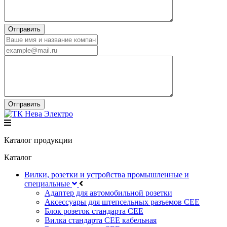
Каталог продукции
Каталог
Вилки, розетки и устройства промышленные и
специальные
Адаптер для автомобильной розетки
Аксессуары для штепсельных разъемов CEE
Блок розеток стандарта CEE
Вилка стандарта CEE кабельная