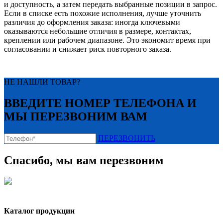
и доступность, а затем передать выбранные позиции в запрос.
Если в списке есть похожие исполнения, лучше уточнить
различия до оформления заказа: иногда ключевыми
оказываются небольшие отличия в размере, контактах,
креплении или рабочем диапазоне. Это экономит время при
согласовании и снижает риск повторного заказа.
НЕ НАШЛИ ТОВАР?
ВВЕДИТЕ НОМЕР ТЕЛЕФОНА И
МЫ ПЕРЕЗВОНИМ ВАМ
ПЕРЕЗВОНИТЬ
Спасибо, мы вам перезвоним
Каталог продукции