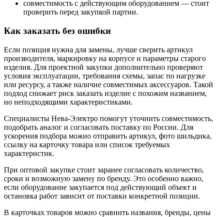
совместимость с действующим оборудованием — стоит
проверить перед закупкой партии.
Как заказать без ошибки
Если позиция нужна для замены, лучше сверить артикул
производителя, маркировку на корпусе и параметры старого
изделия. Для проектной закупки дополнительно проверяют
условия эксплуатации, требования схемы, запас по нагрузке
или ресурсу, а также наличие совместимых аксессуаров. Такой
подход снижает риск заказать изделие с похожим названием,
но неподходящими характеристиками.
Специалисты Нева-Электро помогут уточнить совместимость,
подобрать аналог и согласовать поставку по России. Для
ускорения подбора можно отправить артикул, фото шильдика,
ссылку на карточку товара или список требуемых
характеристик.
При оптовой закупке стоит заранее согласовать количество,
сроки и возможную замену по бренду. Это особенно важно,
если оборудование закупается под действующий объект и
остановка работ зависит от поставки конкретной позиции.
В карточках товаров можно сравнить названия, бренды, цены