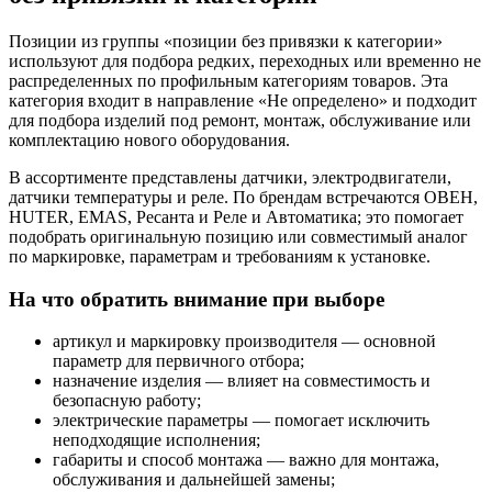
Позиции из группы «позиции без привязки к категории»
используют для подбора редких, переходных или временно не
распределенных по профильным категориям товаров. Эта
категория входит в направление «Не определено» и подходит
для подбора изделий под ремонт, монтаж, обслуживание или
комплектацию нового оборудования.
В ассортименте представлены датчики, электродвигатели,
датчики температуры и реле. По брендам встречаются ОВЕН,
HUTER, EMAS, Ресанта и Реле и Автоматика; это помогает
подобрать оригинальную позицию или совместимый аналог
по маркировке, параметрам и требованиям к установке.
На что обратить внимание при выборе
артикул и маркировку производителя — основной
параметр для первичного отбора;
назначение изделия — влияет на совместимость и
безопасную работу;
электрические параметры — помогает исключить
неподходящие исполнения;
габариты и способ монтажа — важно для монтажа,
обслуживания и дальнейшей замены;