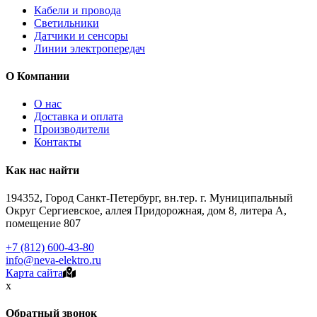
Кабели и провода
Светильники
Датчики и сенсоры
Линии электропередач
О Компании
О нас
Доставка и оплата
Производители
Контакты
Как нас найти
194352, Город Санкт-Петербург, вн.тер. г. Муниципальный
Округ Сергиевское, аллея Придорожная, дом 8, литера А,
помещение 807
+7 (812) 600-43-80
info@neva-elektro.ru
Карта сайта
x
Обратный звонок