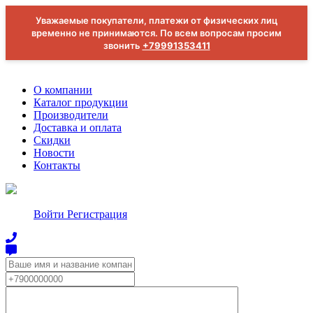
Уважаемые покупатели, платежи от физических лиц
временно не принимаются. По всем вопросам просим
звонить
+79991353411
О компании
Каталог продукции
Производители
Доставка и оплата
Скидки
Новости
Контакты
Войти
Регистрация