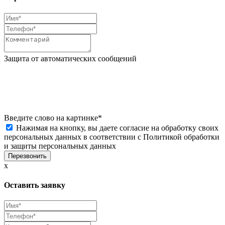
Защита от автоматических сообщений
Введите слово на картинке
*
Нажимая на кнопку, вы даете согласие на обработку своих
персональных данных в соответствии с
Политикой обработки
и защиты персональных данных
x
Оставить заявку