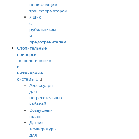
понижающим
трансформатором
Ящик
с
рубильником
и
предохранителем
Отопительные
приборы/
технологические
и
инженерные
системы
Аксессуары
для
нагревательных
кабелей
Воздушный
шланг
Датчик
температуры
для