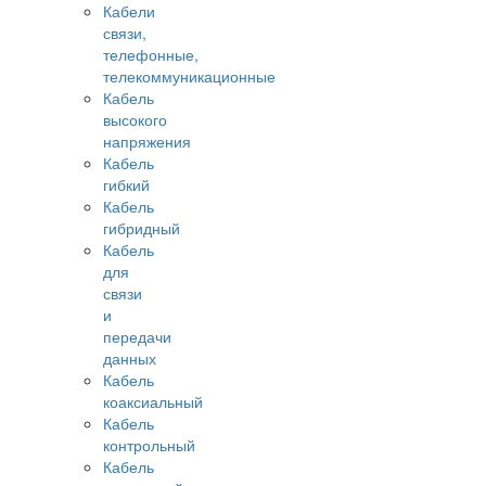
Кабели
связи,
телефонные,
телекоммуникационные
Кабель
высокого
напряжения
Кабель
гибкий
Кабель
гибридный
Кабель
для
связи
и
передачи
данных
Кабель
коаксиальный
Кабель
контрольный
Кабель