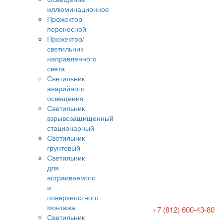
иллюминационное
Прожектор
переносной
Прожектор/
светильник
направленного
света
Светильник
аварийного
освещения
Светильник
взрывозащищенный
стационарный
Светильник
грунтовый
Светильник
для
встраиваемого
и
поверхностного
монтажа
+7 (812) 600-43-80
Светильник