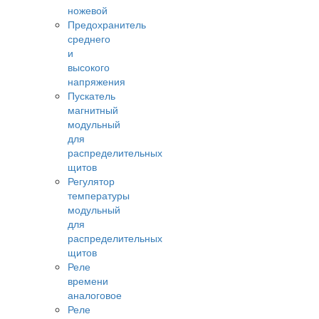
ножевой
Предохранитель
среднего
и
высокого
напряжения
Пускатель
магнитный
модульный
для
распределительных
щитов
Регулятор
температуры
модульный
для
распределительных
щитов
Реле
времени
аналоговое
Реле