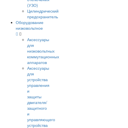
(УЗО)
Цилиндрический
предохранитель
Оборудование
низковольтное
Аксессуары
для
низковольтных
коммутационных
аппаратов
Аксессуары
для
устройства
управления
и
защиты
двигателя/
защитного
и
управляющего
устройства