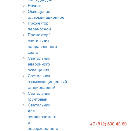
Ночник
Освещение
иллюминационное
Прожектор
переносной
Прожектор/
светильник
направленного
света
Светильник
аварийного
освещения
Светильник
взрывозащищенный
стационарный
Светильник
грунтовый
Светильник
для
встраиваемого
и
+7 (812) 600-43-80
поверхностного