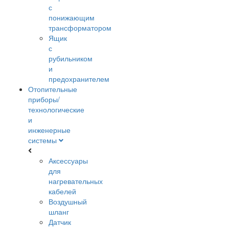
с
понижающим
трансформатором
Ящик
с
рубильником
и
предохранителем
Отопительные
приборы/
технологические
и
инженерные
системы
Аксессуары
для
нагревательных
кабелей
Воздушный
шланг
Датчик