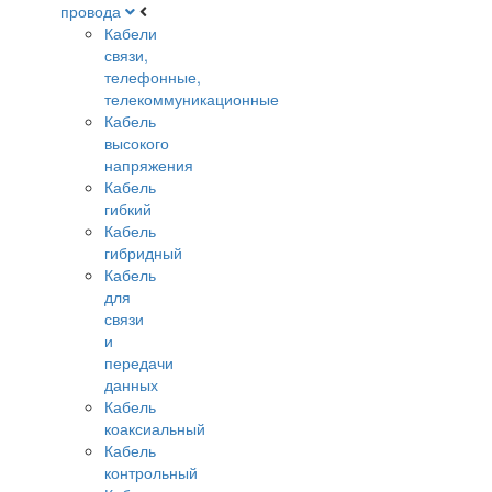
провода
Кабели
связи,
телефонные,
телекоммуникационные
Кабель
высокого
напряжения
Кабель
гибкий
Кабель
гибридный
Кабель
для
связи
и
передачи
данных
Кабель
коаксиальный
Кабель
контрольный