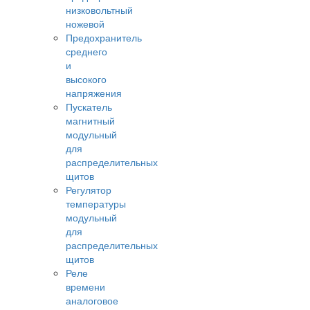
низковольтный
ножевой
Предохранитель
среднего
и
высокого
напряжения
Пускатель
магнитный
модульный
для
распределительных
щитов
Регулятор
температуры
модульный
для
распределительных
щитов
Реле
времени
аналоговое