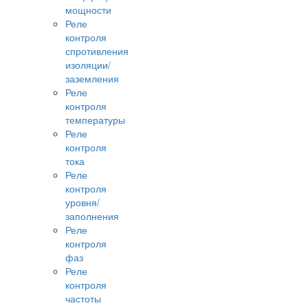
мощности
Реле
контроля
спротивления
изоляции/
заземления
Реле
контроля
температуры
Реле
контроля
тока
Реле
контроля
уровня/
заполнения
Реле
контроля
фаз
Реле
контроля
частоты