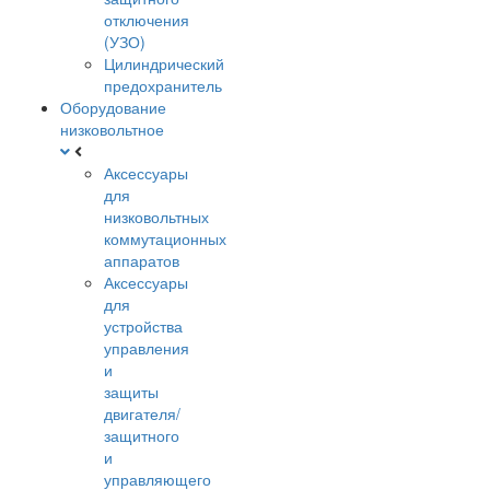
отключения
(УЗО)
Цилиндрический
предохранитель
Оборудование
низковольтное
Аксессуары
для
низковольтных
коммутационных
аппаратов
Аксессуары
для
устройства
управления
и
защиты
двигателя/
защитного
и
управляющего