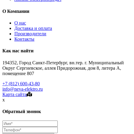
О Компании
О нас
Доставка и оплата
Производители
Контакты
Как нас найти
194352, Город Санкт-Петербург, вн.тер. г. Муниципальный
Округ Сергиевское, аллея Придорожная, дом 8, литера А,
помещение 807
+7 (812) 600-43-80
info@neva-elektro.ru
Карта сайта
x
Обратный звонок