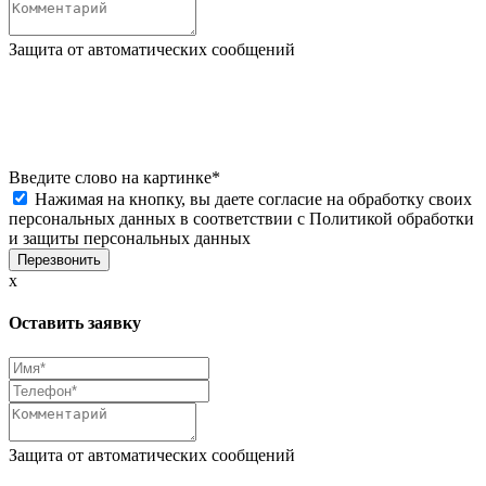
Защита от автоматических сообщений
Введите слово на картинке
*
Нажимая на кнопку, вы даете согласие на обработку своих
персональных данных в соответствии с
Политикой обработки
и защиты персональных данных
x
Оставить заявку
Защита от автоматических сообщений