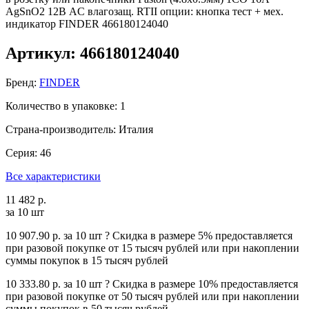
Артикул: 466180124040
Бренд:
FINDER
Количество в упаковке: 1
Страна-производитель: Италия
Серия: 46
Все характеристики
11 482 р.
за 10 шт
10 907.90 р.
за 10 шт
?
Cкидка в размере 5% предоставляется
при разовой покупке от 15 тысяч рублей или при накоплении
суммы покупок в 15 тысяч рублей
10 333.80 р.
за 10 шт
?
Cкидка в размере 10% предоставляется
при разовой покупке от 50 тысяч рублей или при накоплении
суммы покупок в 50 тысяч рублей