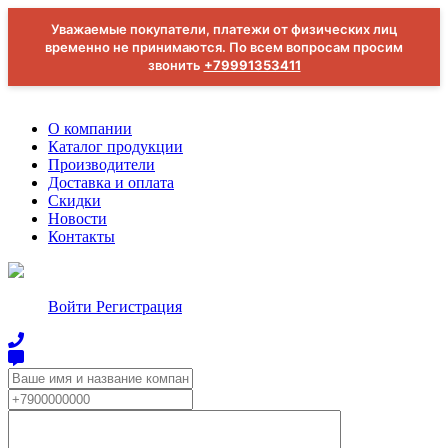
Уважаемые покупатели, платежи от физических лиц
временно не принимаются. По всем вопросам просим
звонить
+79991353411
О компании
Каталог продукции
Производители
Доставка и оплата
Скидки
Новости
Контакты
Войти
Регистрация