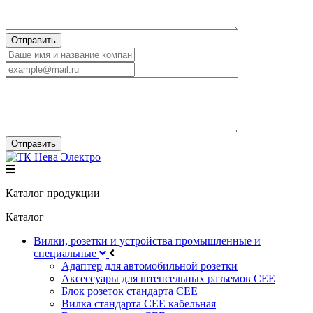
Каталог продукции
Каталог
Вилки, розетки и устройства промышленные и
специальные
Адаптер для автомобильной розетки
Аксессуары для штепсельных разъемов CEE
Блок розеток стандарта CEE
Вилка стандарта CEE кабельная