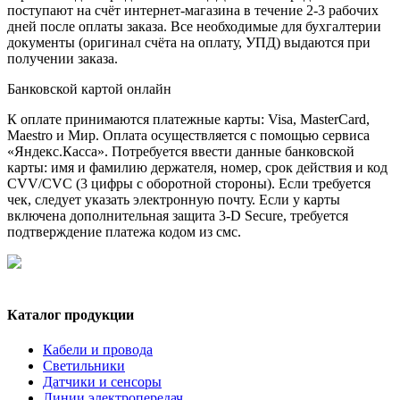
поступают на счёт интернет-магазина в течение 2-3 рабочих
дней после оплаты заказа. Все необходимые для бухгалтерии
документы (оригинал счёта на оплату, УПД) выдаются при
получении заказа.
Банковской картой онлайн
К оплате принимаются платежные карты: Visa, MasterCard,
Maestro и Мир. Оплата осуществляется с помощью сервиса
«Яндекс.Касса». Потребуется ввести данные банковской
карты: имя и фамилию держателя, номер, срок действия и код
CVV/CVC (3 цифры с оборотной стороны). Если требуется
чек, следует указать электронную почту. Если у карты
включена дополнительная защита 3-D Secure, требуется
подтверждение платежа кодом из смс.
Каталог продукции
Кабели и провода
Светильники
Датчики и сенсоры
Линии электропередач