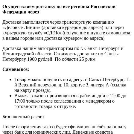
Осуществляем доставку во все регионы Российской
Федерации через
Доставка выполняется через транспортную компанию
«Деловые Линии» (доставка курьером до адреса) или через
курьерскую службу «СДЭК» (получение в пункте самовывоза
в вашем городе или доставка курьером до адреса).
Доставка нашим автотранспортом по г. Санкт-Петербург и
Ленинградской области. Стоимость доставки: по Санкт-
Петербургу 1900 рублей. По области 25 р./км.
Самовывоз:
Товар можно получить по адресу: г. Санкт-Петербург, 1-
й Верхний переулок, д. 10, корпус 3, литера А (ссылка
на карту проезда).
Выдача заказов производится в рабочие дни с 11:00 до
17:00 только после согласования с менеджером о
готовности товара к отгрузке.
Безналичный расчет
После оформления заказа будет сформирован счёт на оплату
через банк для юридических лиц. Денежные средства