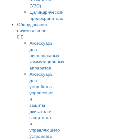
(УЗО)
Цилиндрический
предохранитель
Оборудование
низковольтное
Аксессуары
для
низковольтных
коммутационных
аппаратов
Аксессуары
для
устройства
управления
и
защиты
двигателя/
защитного
и
управляющего
устройства