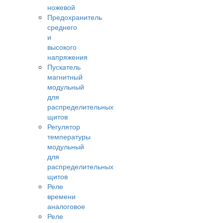
ножевой
Предохранитель
среднего
и
высокого
напряжения
Пускатель
магнитный
модульный
для
распределительных
щитов
Регулятор
температуры
модульный
для
распределительных
щитов
Реле
времени
аналоговое
Реле