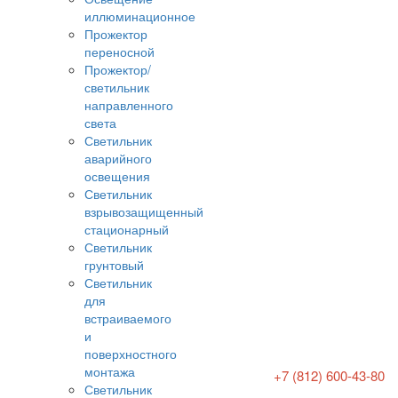
иллюминационное
Прожектор
переносной
Прожектор/
светильник
направленного
света
Светильник
аварийного
освещения
Светильник
взрывозащищенный
стационарный
Светильник
грунтовый
Светильник
для
встраиваемого
и
поверхностного
монтажа
+7 (812) 600-43-80
Светильник