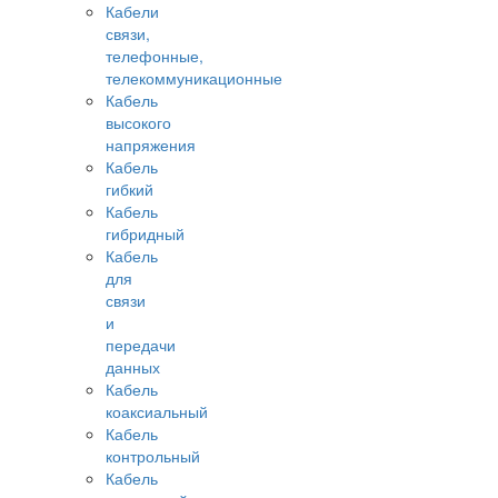
Кабели
связи,
телефонные,
телекоммуникационные
Кабель
высокого
напряжения
Кабель
гибкий
Кабель
гибридный
Кабель
для
связи
и
передачи
данных
Кабель
коаксиальный
Кабель
контрольный
Кабель