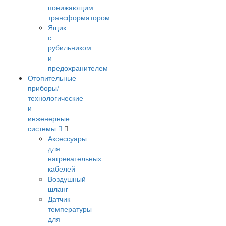
понижающим
трансформатором
Ящик
с
рубильником
и
предохранителем
Отопительные
приборы/
технологические
и
инженерные
системы
Аксессуары
для
нагревательных
кабелей
Воздушный
шланг
Датчик
температуры
для