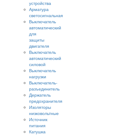
устройства
Арматура
светосигнальная
Выключатель
автоматический
для
защиты
двигателя
Выключатель
автоматический
силовой
Выключатель
нагрузки
Выключатель-
разъединитель
Держатель
предохранителя
Изоляторы
низковольтные
Источник
питания
Катушка