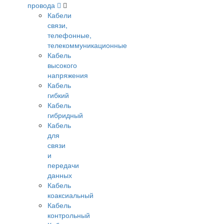
провода
Кабели
связи,
телефонные,
телекоммуникационные
Кабель
высокого
напряжения
Кабель
гибкий
Кабель
гибридный
Кабель
для
связи
и
передачи
данных
Кабель
коаксиальный
Кабель
контрольный