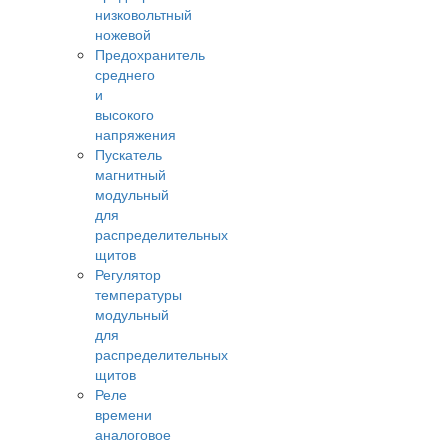
низковольтный
ножевой
Предохранитель
среднего
и
высокого
напряжения
Пускатель
магнитный
модульный
для
распределительных
щитов
Регулятор
температуры
модульный
для
распределительных
щитов
Реле
времени
аналоговое