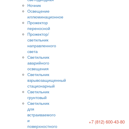
Ночник
Освещение
иллюминационное
Прожектор
переносной
Прожектор/
светильник
направленного
света
Светильник
аварийного
освещения
Светильник
взрывозащищенный
стационарный
Светильник
грунтовый
Светильник
для
встраиваемого
и
+7 (812) 600-43-80
поверхностного