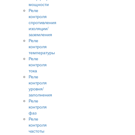
мощности
Реле
контроля
спротивления
изоляции/
заземления
Реле
контроля
температуры
Реле
контроля
тока
Реле
контроля
уровня/
заполнения
Реле
контроля
фаз
Реле
контроля
частоты