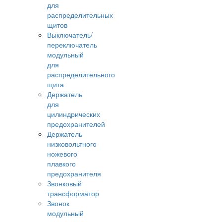
для
распределительных
щитов
Выключатель/
переключатель
модульный
для
распределительного
щита
Держатель
для
цилиндрических
предохранителей
Держатель
низковольтного
ножевого
плавкого
предохранителя
Звонковый
трансформатор
Звонок
модульный