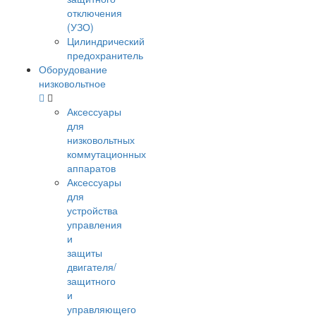
отключения
(УЗО)
Цилиндрический
предохранитель
Оборудование
низковольтное
Аксессуары
для
низковольтных
коммутационных
аппаратов
Аксессуары
для
устройства
управления
и
защиты
двигателя/
защитного
и
управляющего