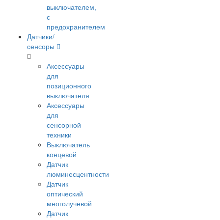
выключателем,
с
предохранителем
Датчики/
сенсоры
Аксессуары
для
позиционного
выключателя
Аксессуары
для
сенсорной
техники
Выключатель
концевой
Датчик
люминесцентности
Датчик
оптический
многолучевой
Датчик