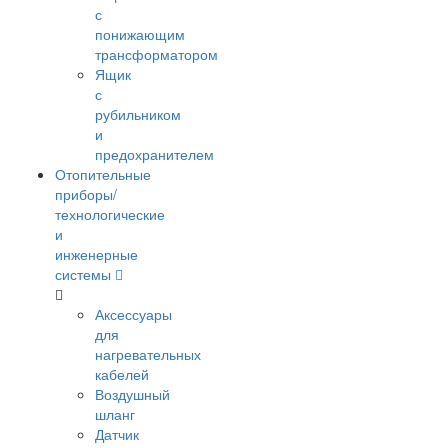
с
понижающим
трансформатором
Ящик
с
рубильником
и
предохранителем
Отопительные
приборы/
технологические
и
инженерные
системы
Аксессуары
для
нагревательных
кабелей
Воздушный
шланг
Датчик