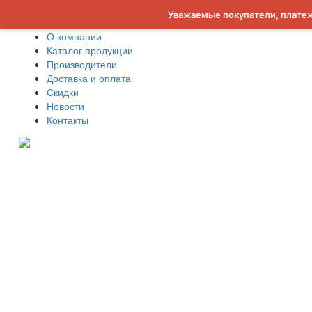
Уважаемые покупатели, платеж
О компании
Каталог продукции
Производители
Доставка и оплата
Скидки
Новости
Контакты