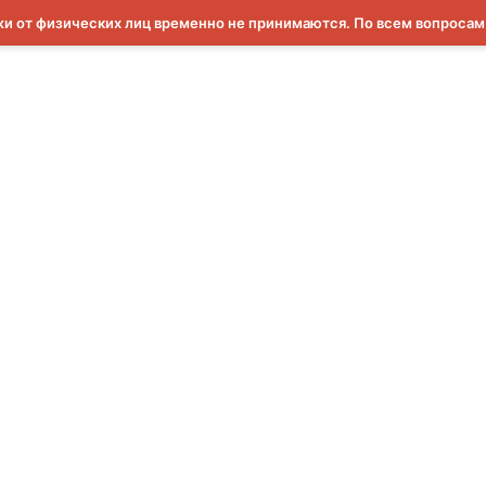
и от физических лиц временно не принимаются. По всем вопроса