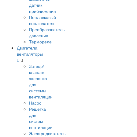
датчик
приближения
Поплавковый
выключатель
Преобразователь
давления
Термореле
Двигатели,
вентиляторы
Затвор/
клапан/
заслонка
для
системы
вентиляции
Насос
Решетка
для
систем
вентиляции
Электродвигатель