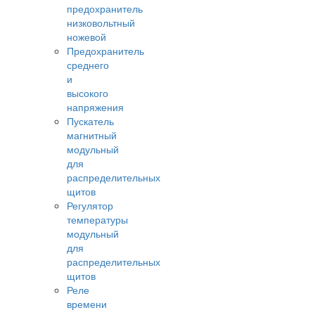
предохранитель
низковольтный
ножевой
Предохранитель
среднего
и
высокого
напряжения
Пускатель
магнитный
модульный
для
распределительных
щитов
Регулятор
температуры
модульный
для
распределительных
щитов
Реле
времени