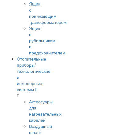
Ящик
с
понижающим
трансформатором
Ящик
с
рубильником
и
предохранителем
Отопительные
приборы/
технологические
и
инженерные
системы
Аксессуары
для
нагревательных
кабелей
Воздушный
шланг