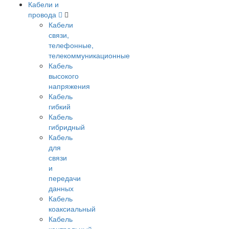
Кабели и
провода
Кабели
связи,
телефонные,
телекоммуникационные
Кабель
высокого
напряжения
Кабель
гибкий
Кабель
гибридный
Кабель
для
связи
и
передачи
данных
Кабель
коаксиальный
Кабель