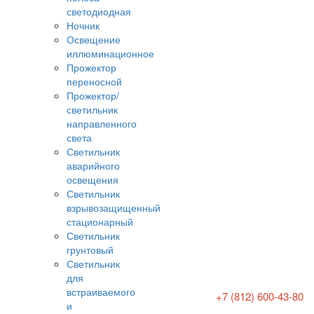
светодиодная
Ночник
Освещение
иллюминационное
Прожектор
переносной
Прожектор/
светильник
направленного
света
Светильник
аварийного
освещения
Светильник
взрывозащищенный
стационарный
Светильник
грунтовый
Светильник
для
встраиваемого
+7 (812) 600-43-80
и