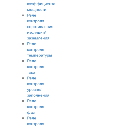
коэффициента
мощности
Реле
контроля
спротивления
изоляции/
заземления
Реле
контроля
температуры
Реле
контроля
тока
Реле
контроля
уровня/
заполнения
Реле
контроля
фаз
Реле
контроля