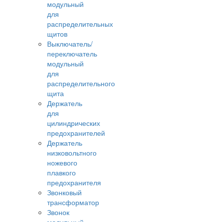
модульный
для
распределительных
щитов
Выключатель/
переключатель
модульный
для
распределительного
щита
Держатель
для
цилиндрических
предохранителей
Держатель
низковольтного
ножевого
плавкого
предохранителя
Звонковый
трансформатор
Звонок