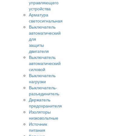
управляющего
устройства
Арматура
светосигнальная
Выключатель
автоматический
для
защиты
двигателя
Выключатель
автоматический
силовой
Выключатель
нагрузки
Выключатель-
разъединитель
Держатель
предохранителя
Изоляторы
низковольтные
Источник
питания