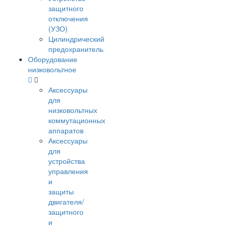
защитного
отключения
(УЗО)
Цилиндрический
предохранитель
Оборудование
низковольтное
Аксессуары
для
низковольтных
коммутационных
аппаратов
Аксессуары
для
устройства
управления
и
защиты
двигателя/
защитного
и