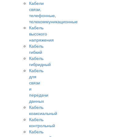
Кабели
связи,
телефонные,
телекоммуникационные
Кабель
высокого
напряжения
Кабель
гибкий
Кабель
гибридный
Кабель
для
связи
и
передачи
данных
Кабель
коаксиальный
Кабель
контрольный
Кабель