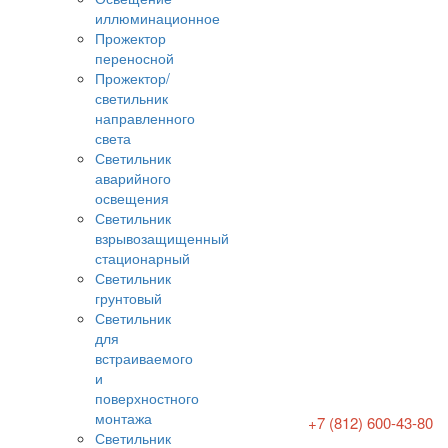
иллюминационное
Прожектор
переносной
Прожектор/
светильник
направленного
света
Светильник
аварийного
освещения
Светильник
взрывозащищенный
стационарный
Светильник
грунтовый
Светильник
для
встраиваемого
и
поверхностного
монтажа
+7 (812) 600-43-80
Светильник