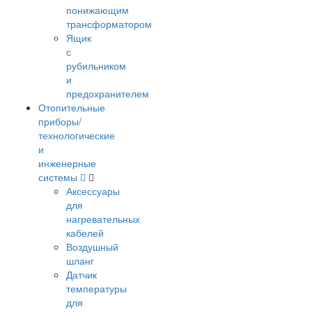
понижающим
трансформатором
Ящик
с
рубильником
и
предохранителем
Отопительные
приборы/
технологические
и
инженерные
системы
Аксессуары
для
нагревательных
кабелей
Воздушный
шланг
Датчик
температуры
для