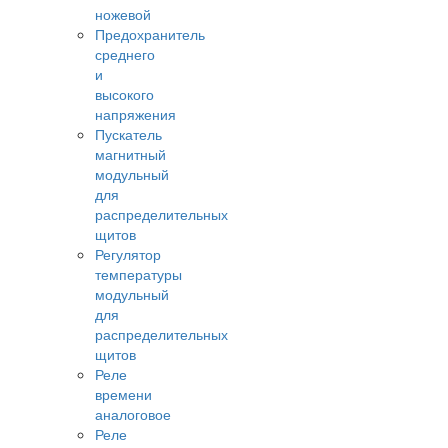
ножевой
Предохранитель
среднего
и
высокого
напряжения
Пускатель
магнитный
модульный
для
распределительных
щитов
Регулятор
температуры
модульный
для
распределительных
щитов
Реле
времени
аналоговое
Реле