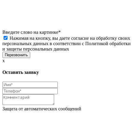
Введите слово на картинке
*
Нажимая на кнопку, вы даете согласие на обработку своих
персональных данных в соответствии с
Политикой обработки
и защиты персональных данных
x
Оставить заявку
Защита от автоматических сообщений