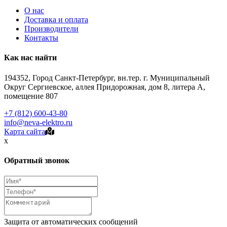
О нас
Доставка и оплата
Производители
Контакты
Как нас найти
194352, Город Санкт-Петербург, вн.тер. г. Муниципальный
Округ Сергиевское, аллея Придорожная, дом 8, литера А,
помещение 807
+7 (812) 600-43-80
info@neva-elektro.ru
Карта сайта
x
Обратный звонок
Защита от автоматических сообщений