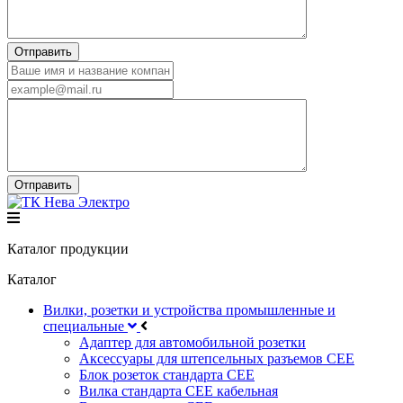
Каталог продукции
Каталог
Вилки, розетки и устройства промышленные и
специальные
Адаптер для автомобильной розетки
Аксессуары для штепсельных разъемов CEE
Блок розеток стандарта CEE
Вилка стандарта CEE кабельная