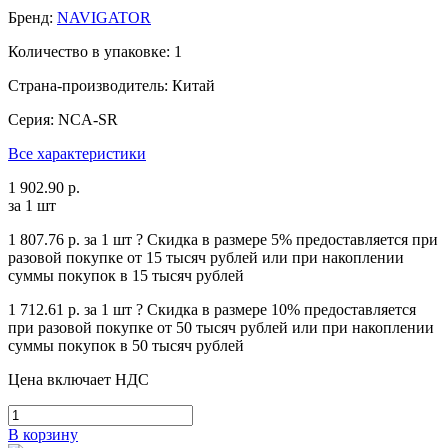
Бренд:
NAVIGATOR
Количество в упаковке: 1
Страна-производитель: Китай
Серия: NCA-SR
Все характеристики
1 902.90 р.
за 1 шт
1 807.76 р.
за 1 шт
?
Cкидка в размере 5% предоставляется при
разовой покупке от 15 тысяч рублей или при накоплении
суммы покупок в 15 тысяч рублей
1 712.61 р.
за 1 шт
?
Cкидка в размере 10% предоставляется
при разовой покупке от 50 тысяч рублей или при накоплении
суммы покупок в 50 тысяч рублей
Цена включает НДС
В корзину