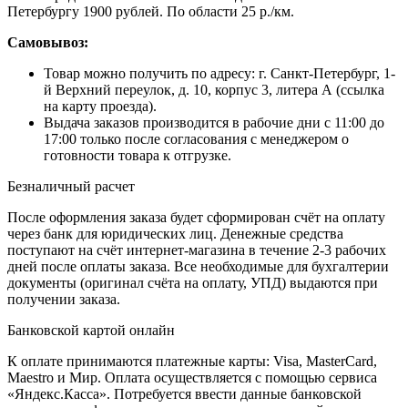
Петербургу 1900 рублей. По области 25 р./км.
Самовывоз:
Товар можно получить по адресу: г. Санкт-Петербург, 1-
й Верхний переулок, д. 10, корпус 3, литера А (ссылка
на карту проезда).
Выдача заказов производится в рабочие дни с 11:00 до
17:00 только после согласования с менеджером о
готовности товара к отгрузке.
Безналичный расчет
После оформления заказа будет сформирован счёт на оплату
через банк для юридических лиц. Денежные средства
поступают на счёт интернет-магазина в течение 2-3 рабочих
дней после оплаты заказа. Все необходимые для бухгалтерии
документы (оригинал счёта на оплату, УПД) выдаются при
получении заказа.
Банковской картой онлайн
К оплате принимаются платежные карты: Visa, MasterCard,
Maestro и Мир. Оплата осуществляется с помощью сервиса
«Яндекс.Касса». Потребуется ввести данные банковской