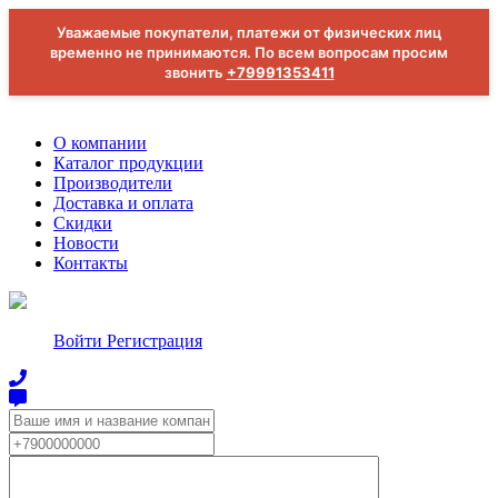
Уважаемые покупатели, платежи от физических лиц
временно не принимаются. По всем вопросам просим
звонить
+79991353411
О компании
Каталог продукции
Производители
Доставка и оплата
Скидки
Новости
Контакты
Войти
Регистрация