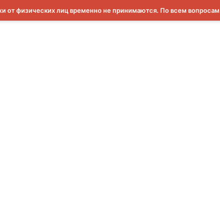
и от физических лиц временно не принимаются. По всем вопроса