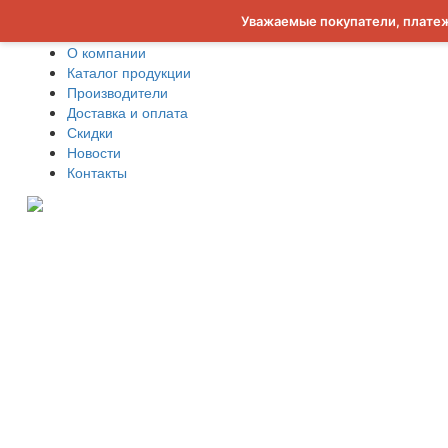
Уважаемые покупатели, платеж
О компании
Каталог продукции
Производители
Доставка и оплата
Скидки
Новости
Контакты