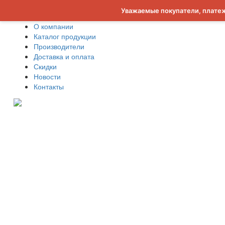
Уважаемые покупатели, платеж
О компании
Каталог продукции
Производители
Доставка и оплата
Скидки
Новости
Контакты