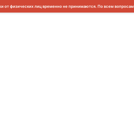
и от физических лиц временно не принимаются. По всем вопроса