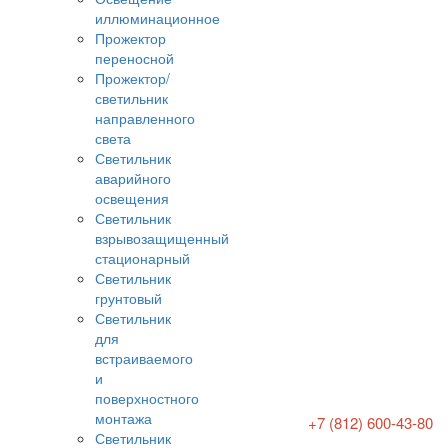
иллюминационное
Прожектор
переносной
Прожектор/
светильник
направленного
света
Светильник
аварийного
освещения
Светильник
взрывозащищенный
стационарный
Светильник
грунтовый
Светильник
для
встраиваемого
и
поверхностного
монтажа
+7 (812) 600-43-80
Светильник