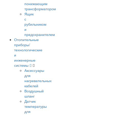
понижающим
трансформатором
Ящик
с
рубильником
и
предохранителем
Отопительные
приборы/
технологические
и
инженерные
системы
Аксессуары
для
нагревательных
кабелей
Воздушный
шланг
Датчик
температуры
для