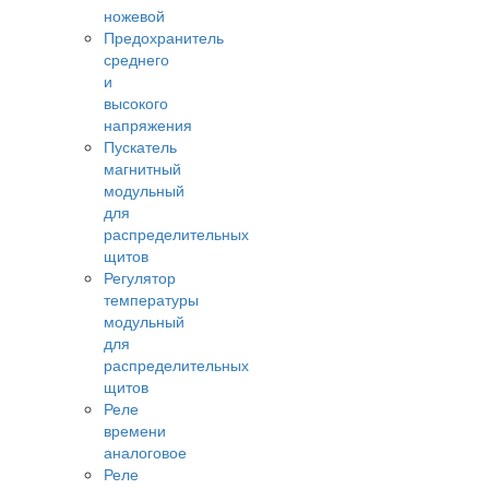
ножевой
Предохранитель
среднего
и
высокого
напряжения
Пускатель
магнитный
модульный
для
распределительных
щитов
Регулятор
температуры
модульный
для
распределительных
щитов
Реле
времени
аналоговое
Реле