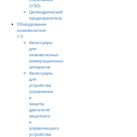
(УЗО)
Цилиндрический
предохранитель
Оборудование
низковольтное
Аксессуары
для
низковольтных
коммутационных
аппаратов
Аксессуары
для
устройства
управления
и
защиты
двигателя/
защитного
и
управляющего
устройства