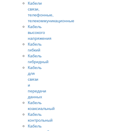
Кабели
связи,
телефонные,
телекоммуникационные
Кабель
высокого
напряжения
Кабель
гибкий
Кабель
гибридный
Кабель
для
связи
и
передачи
данных
Кабель
коаксиальный
Кабель
контрольный
Кабель