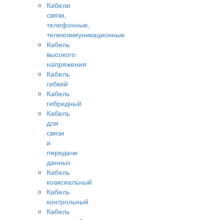
Кабели
связи,
телефонные,
телекоммуникационные
Кабель
высокого
напряжения
Кабель
гибкий
Кабель
гибридный
Кабель
для
связи
и
передачи
данных
Кабель
коаксиальный
Кабель
контрольный
Кабель