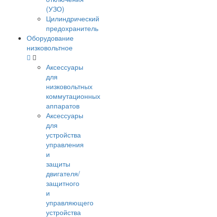
(УЗО)
Цилиндрический
предохранитель
Оборудование
низковольтное
Аксессуары
для
низковольтных
коммутационных
аппаратов
Аксессуары
для
устройства
управления
и
защиты
двигателя/
защитного
и
управляющего
устройства