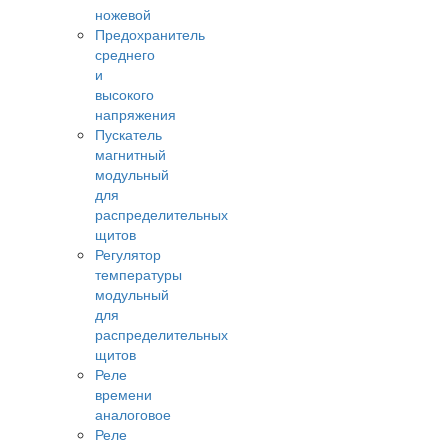
ножевой
Предохранитель
среднего
и
высокого
напряжения
Пускатель
магнитный
модульный
для
распределительных
щитов
Регулятор
температуры
модульный
для
распределительных
щитов
Реле
времени
аналоговое
Реле