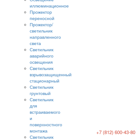
иллюминационное
Прожектор
переносной
Прожектор/
светильник
направленного
света
Светильник
аварийного
освещения
Светильник
взрывозащищенный
стационарный
Светильник
грунтовый
Светильник
для
встраиваемого
и
поверхностного
монтажа
+7 (812) 600-43-80
Светильник