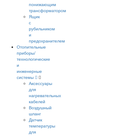
понижающим
трансформатором
Ящик
с
рубильником
и
предохранителем
Отопительные
приборы/
технологические
и
инженерные
системы
Аксессуары
для
нагревательных
кабелей
Воздушный
шланг
Датчик
температуры
для