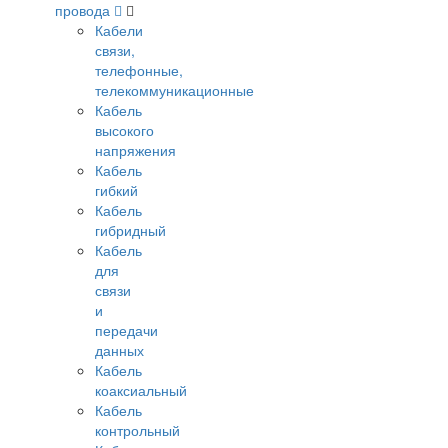
провода
Кабели
связи,
телефонные,
телекоммуникационные
Кабель
высокого
напряжения
Кабель
гибкий
Кабель
гибридный
Кабель
для
связи
и
передачи
данных
Кабель
коаксиальный
Кабель
контрольный