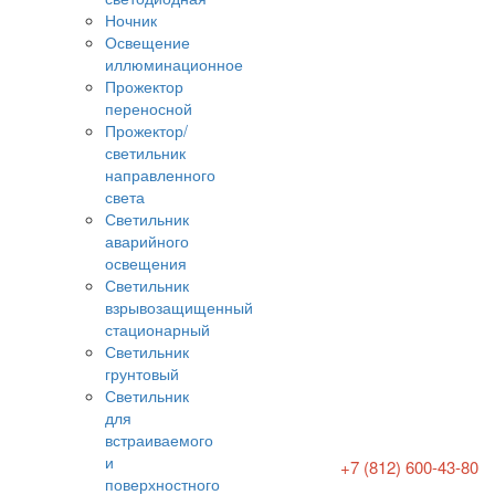
Ночник
Освещение
иллюминационное
Прожектор
переносной
Прожектор/
светильник
направленного
света
Светильник
аварийного
освещения
Светильник
взрывозащищенный
стационарный
Светильник
грунтовый
Светильник
для
встраиваемого
и
+7 (812) 600-43-80
поверхностного