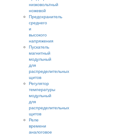
низковольтный
ножевой
Предохранитель
среднего
и
высокого
напряжения
Пускатель
магнитный
модульный
для
распределительных
щитов
Регулятор
температуры
модульный
для
распределительных
щитов
Реле
времени
аналоговое