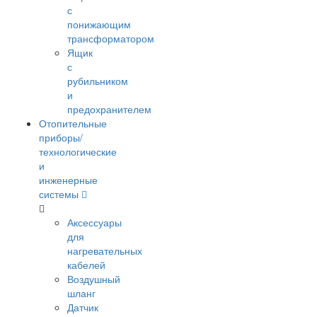
с
понижающим
трансформатором
Ящик
с
рубильником
и
предохранителем
Отопительные
приборы/
технологические
и
инженерные
системы
Аксессуары
для
нагревательных
кабелей
Воздушный
шланг
Датчик