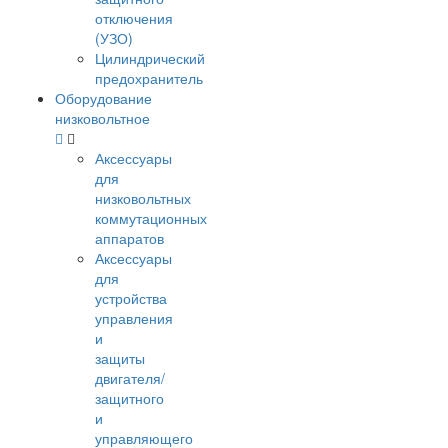
отключения
(УЗО)
Цилиндрический
предохранитель
Оборудование
низковольтное
Аксессуары
для
низковольтных
коммутационных
аппаратов
Аксессуары
для
устройства
управления
и
защиты
двигателя/
защитного
и
управляющего