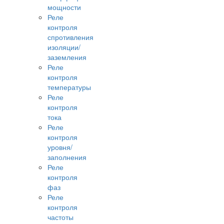
мощности
Реле
контроля
спротивления
изоляции/
заземления
Реле
контроля
температуры
Реле
контроля
тока
Реле
контроля
уровня/
заполнения
Реле
контроля
фаз
Реле
контроля
частоты