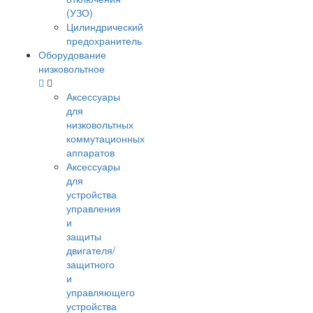
(УЗО)
Цилиндрический
предохранитель
Оборудование
низковольтное
Аксессуары
для
низковольтных
коммутационных
аппаратов
Аксессуары
для
устройства
управления
и
защиты
двигателя/
защитного
и
управляющего
устройства