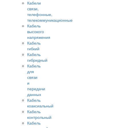
Кабели
связи,
телефонные,
телекоммуникационные
Кабель
высокого
напряжения
Кабель
гибкий
Кабель
гибридный
Кабель
для
связи
и
передачи
данных
Кабель
коаксиальный
Кабель
контрольный
Кабель