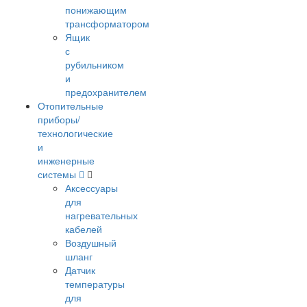
понижающим
трансформатором
Ящик
с
рубильником
и
предохранителем
Отопительные
приборы/
технологические
и
инженерные
системы
Аксессуары
для
нагревательных
кабелей
Воздушный
шланг
Датчик
температуры
для