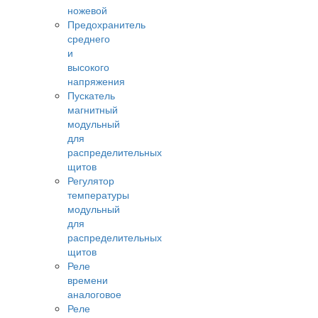
ножевой
Предохранитель
среднего
и
высокого
напряжения
Пускатель
магнитный
модульный
для
распределительных
щитов
Регулятор
температуры
модульный
для
распределительных
щитов
Реле
времени
аналоговое
Реле