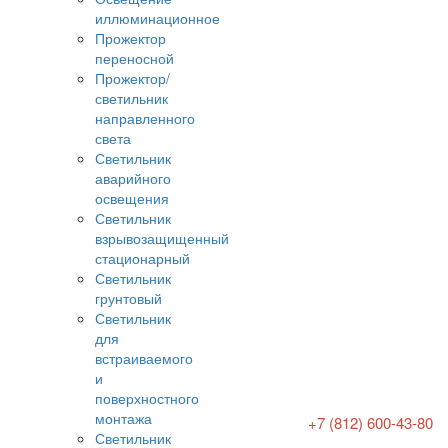
иллюминационное
Прожектор
переносной
Прожектор/
светильник
направленного
света
Светильник
аварийного
освещения
Светильник
взрывозащищенный
стационарный
Светильник
грунтовый
Светильник
для
встраиваемого
и
поверхностного
монтажа
+7 (812) 600-43-80
Светильник