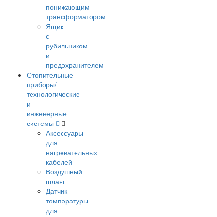
понижающим
трансформатором
Ящик
с
рубильником
и
предохранителем
Отопительные
приборы/
технологические
и
инженерные
системы
Аксессуары
для
нагревательных
кабелей
Воздушный
шланг
Датчик
температуры
для