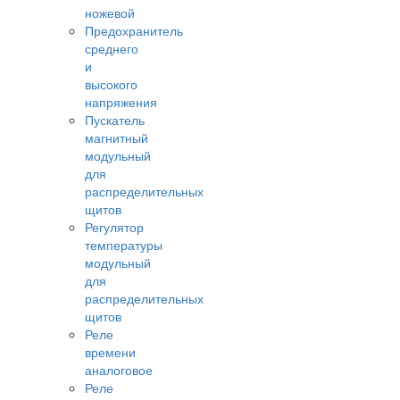
ножевой
Предохранитель
среднего
и
высокого
напряжения
Пускатель
магнитный
модульный
для
распределительных
щитов
Регулятор
температуры
модульный
для
распределительных
щитов
Реле
времени
аналоговое
Реле