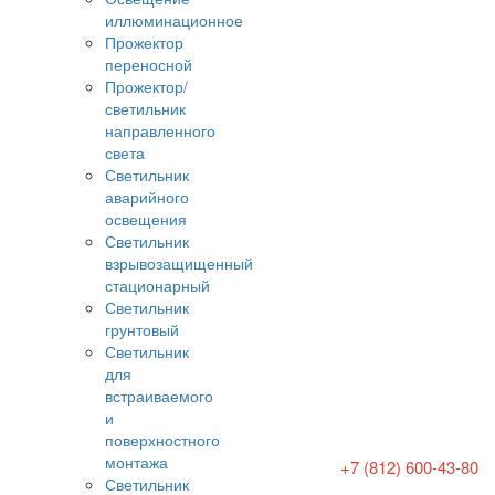
иллюминационное
Прожектор
переносной
Прожектор/
светильник
направленного
света
Светильник
аварийного
освещения
Светильник
взрывозащищенный
стационарный
Светильник
грунтовый
Светильник
для
встраиваемого
и
поверхностного
монтажа
+7 (812) 600-43-80
Светильник