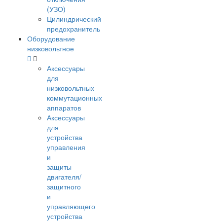
(УЗО)
Цилиндрический
предохранитель
Оборудование
низковольтное
Аксессуары
для
низковольтных
коммутационных
аппаратов
Аксессуары
для
устройства
управления
и
защиты
двигателя/
защитного
и
управляющего
устройства