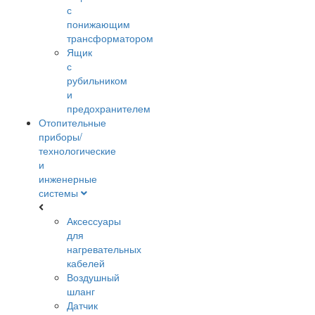
с
понижающим
трансформатором
Ящик
с
рубильником
и
предохранителем
Отопительные
приборы/
технологические
и
инженерные
системы
Аксессуары
для
нагревательных
кабелей
Воздушный
шланг
Датчик