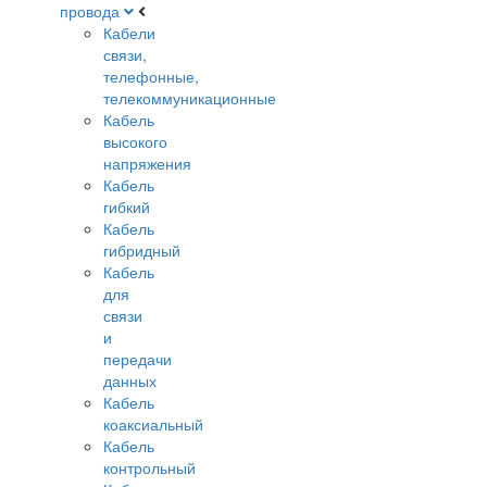
провода
Кабели
связи,
телефонные,
телекоммуникационные
Кабель
высокого
напряжения
Кабель
гибкий
Кабель
гибридный
Кабель
для
связи
и
передачи
данных
Кабель
коаксиальный
Кабель
контрольный