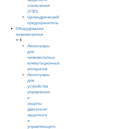
отключения
(УЗО)
Цилиндрический
предохранитель
Оборудование
низковольтное
Аксессуары
для
низковольтных
коммутационных
аппаратов
Аксессуары
для
устройства
управления
и
защиты
двигателя/
защитного
и
управляющего