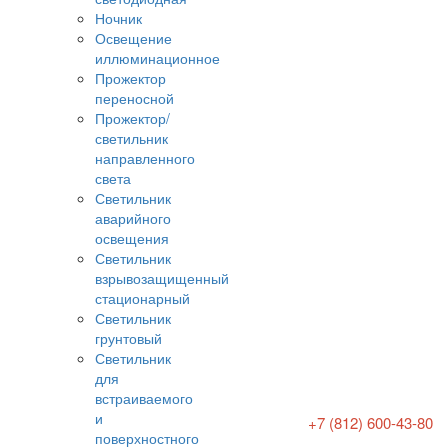
Ночник
Освещение
иллюминационное
Прожектор
переносной
Прожектор/
светильник
направленного
света
Светильник
аварийного
освещения
Светильник
взрывозащищенный
стационарный
Светильник
грунтовый
Светильник
для
встраиваемого
и
+7 (812) 600-43-80
поверхностного