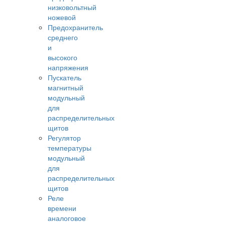
низковольтный
ножевой
Предохранитель
среднего
и
высокого
напряжения
Пускатель
магнитный
модульный
для
распределительных
щитов
Регулятор
температуры
модульный
для
распределительных
щитов
Реле
времени
аналоговое