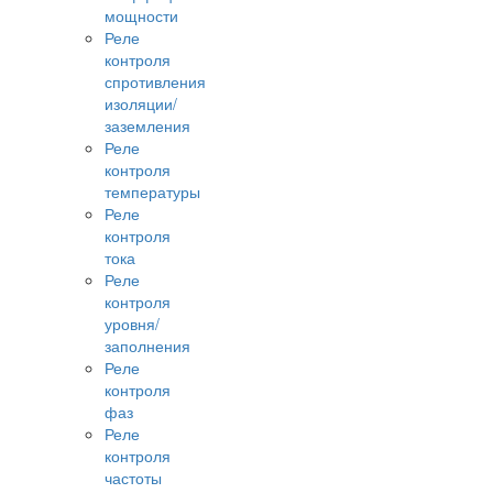
мощности
Реле
контроля
спротивления
изоляции/
заземления
Реле
контроля
температуры
Реле
контроля
тока
Реле
контроля
уровня/
заполнения
Реле
контроля
фаз
Реле
контроля
частоты