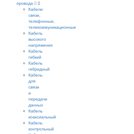
провода
Кабели
связи,
телефонные,
телекоммуникационные
Кабель
высокого
напряжения
Кабель
гибкий
Кабель
гибридный
Кабель
для
связи
и
передачи
данных
Кабель
коаксиальный
Кабель
контрольный