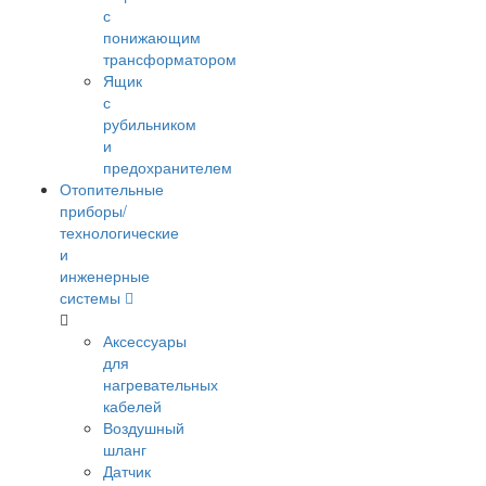
с
понижающим
трансформатором
Ящик
с
рубильником
и
предохранителем
Отопительные
приборы/
технологические
и
инженерные
системы
Аксессуары
для
нагревательных
кабелей
Воздушный
шланг
Датчик