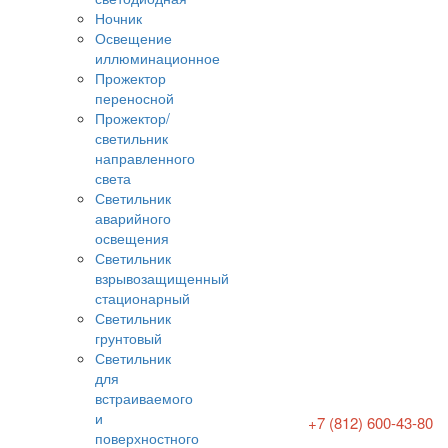
Ночник
Освещение
иллюминационное
Прожектор
переносной
Прожектор/
светильник
направленного
света
Светильник
аварийного
освещения
Светильник
взрывозащищенный
стационарный
Светильник
грунтовый
Светильник
для
встраиваемого
и
+7 (812) 600-43-80
поверхностного