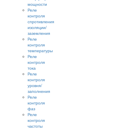
мощности
Реле
контроля
спротивления
изоляции/
заземления
Реле
контроля
температуры
Реле
контроля
тока
Реле
контроля
уровня/
заполнения
Реле
контроля
фаз
Реле
контроля
частоты