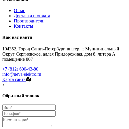
О нас
Доставка и оплата
Производители
Контакты
Как нас найти
194352, Город Санкт-Петербург, вн.тер. г. Муниципальный
Округ Сергиевское, аллея Придорожная, дом 8, литера А,
помещение 807
+7 (812) 600-43-80
info@neva-elektro.ru
Карта сайта
x
Обратный звонок