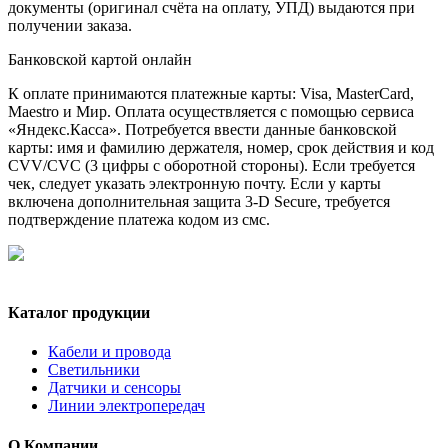
документы (оригинал счёта на оплату, УПД) выдаются при
получении заказа.
Банковской картой онлайн
К оплате принимаются платежные карты: Visa, MasterCard,
Maestro и Мир. Оплата осуществляется с помощью сервиса
«Яндекс.Касса». Потребуется ввести данные банковской
карты: имя и фамилию держателя, номер, срок действия и код
CVV/CVC (3 цифры с оборотной стороны). Если требуется
чек, следует указать электронную почту. Если у карты
включена дополнительная защита 3-D Secure, требуется
подтверждение платежа кодом из смс.
Каталог продукции
Кабели и провода
Светильники
Датчики и сенсоры
Линии электропередач
О Компании