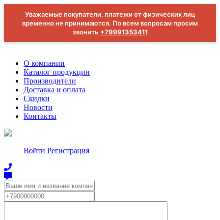
Уважаемые покупатели, платежи от физических лиц
временно не принимаются. По всем вопросам просим
звонить
+79991353411
О компании
Каталог продукции
Производители
Доставка и оплата
Скидки
Новости
Контакты
Войти
Регистрация