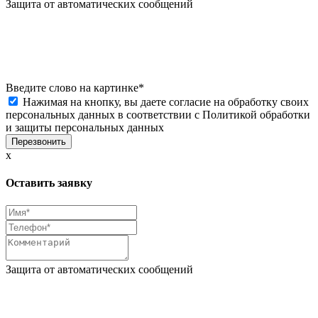
Защита от автоматических сообщений
Введите слово на картинке
*
Нажимая на кнопку, вы даете согласие на обработку своих
персональных данных в соответствии с
Политикой обработки
и защиты персональных данных
x
Оставить заявку
Защита от автоматических сообщений