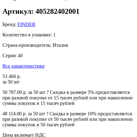
Артикул: 405282402001
Бренд:
FINDER
Количество в упаковке: 1
Страна-производитель: Италия
Серия: 40
Все характеристики
53 460 р.
за 50 шт
50 787.00 р.
за 50 шт
?
Cкидка в размере 5% предоставляется
при разовой покупке от 15 тысяч рублей или при накоплении
суммы покупок в 15 тысяч рублей
48 114.00 р.
за 50 шт
?
Cкидка в размере 10% предоставляется
при разовой покупке от 50 тысяч рублей или при накоплении
суммы покупок в 50 тысяч рублей
Цена включает НДС