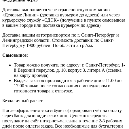
Доставка выполняется через транспортную компанию
«Деловые Линии» (доставка курьером до адреса) или через
курьерскую службу «СДЭК» (получение в пункте самовывоза
в вашем городе или доставка курьером до адреса).
Доставка нашим автотранспортом по г. Санкт-Петербург и
Ленинградской области. Стоимость доставки: по Санкт-
Петербургу 1900 рублей. По области 25 р./км.
Самовывоз:
Товар можно получить по адресу: г. Санкт-Петербург, 1-
й Верхний переулок, д. 10, корпус 3, литера А (ссылка
на карту проезда).
Выдача заказов производится в рабочие дни с 11:00 до
17:00 только после согласования с менеджером о
готовности товара к отгрузке.
Безналичный расчет
После оформления заказа будет сформирован счёт на оплату
через банк для юридических лиц. Денежные средства
поступают на счёт интернет-магазина в течение 2-3 рабочих
дней после оплаты заказа. Все необходимые для бухгалтерии