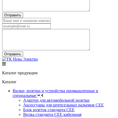
Каталог продукции
Каталог
Вилки, розетки и устройства промышленные и
специальные
Адаптер для автомобильной розетки
Аксессуары для штепсельных разъемов CEE
Блок розеток стандарта CEE
Вилка стандарта CEE кабельная