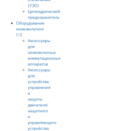
(УЗО)
Цилиндрический
предохранитель
Оборудование
низковольтное
Аксессуары
для
низковольтных
коммутационных
аппаратов
Аксессуары
для
устройства
управления
и
защиты
двигателя/
защитного
и
управляющего
устройства