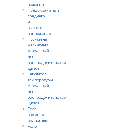
ножевой
Предохранитель
среднего
и
высокого
напряжения
Пускатель
магнитный
модульный
для
распределительных
щитов
Регулятор
температуры
модульный
для
распределительных
щитов
Реле
времени
аналоговое
Реле