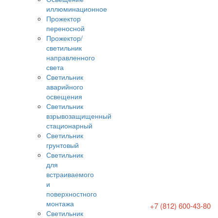
иллюминационное
Прожектор
переносной
Прожектор/
светильник
направленного
света
Светильник
аварийного
освещения
Светильник
взрывозащищенный
стационарный
Светильник
грунтовый
Светильник
для
встраиваемого
и
поверхностного
монтажа
+7 (812) 600-43-80
Светильник