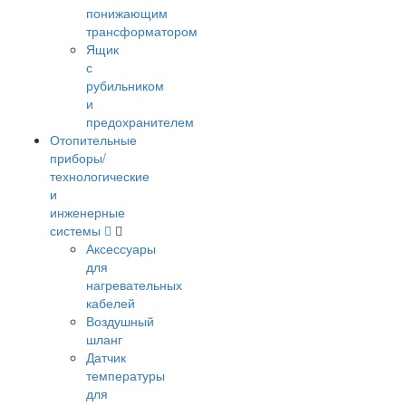
понижающим
трансформатором
Ящик
с
рубильником
и
предохранителем
Отопительные
приборы/
технологические
и
инженерные
системы
Аксессуары
для
нагревательных
кабелей
Воздушный
шланг
Датчик
температуры
для