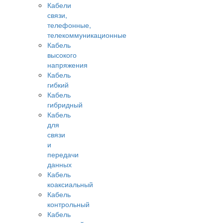
Кабели
связи,
телефонные,
телекоммуникационные
Кабель
высокого
напряжения
Кабель
гибкий
Кабель
гибридный
Кабель
для
связи
и
передачи
данных
Кабель
коаксиальный
Кабель
контрольный
Кабель