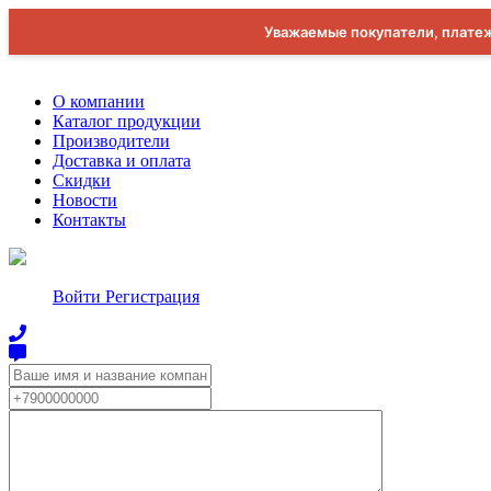
Уважаемые покупатели, платеж
О компании
Каталог продукции
Производители
Доставка и оплата
Скидки
Новости
Контакты
Войти
Регистрация