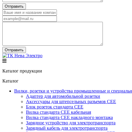
Каталог продукции
Каталог
Вилки, розетки и устройства промышленные и специаль
Адаптер для автомобильной розетки
Аксессуары для штепсельных разъемов CEE
Блок розеток стандарта CEE
Вилка стандарта CEE кабельная
Вилка стандарта CEE накладного монтажа
Зарядное устройство для электротранспорта
Зарядный кабель для электротранспорта