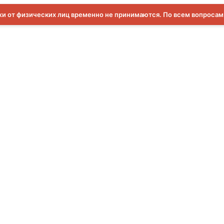
и от физических лиц временно не принимаются. По всем вопроса