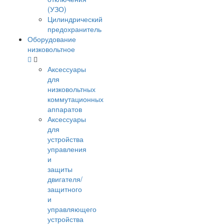
(УЗО)
Цилиндрический
предохранитель
Оборудование
низковольтное
Аксессуары
для
низковольтных
коммутационных
аппаратов
Аксессуары
для
устройства
управления
и
защиты
двигателя/
защитного
и
управляющего
устройства