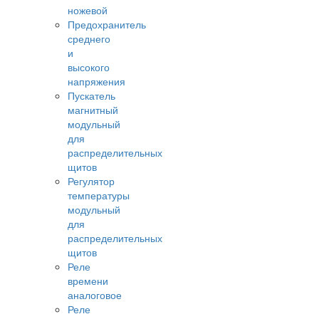
ножевой
Предохранитель
среднего
и
высокого
напряжения
Пускатель
магнитный
модульный
для
распределительных
щитов
Регулятор
температуры
модульный
для
распределительных
щитов
Реле
времени
аналоговое
Реле