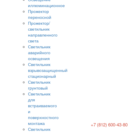
иллюминационное
Прожектор
переносной
Прожектор/
светильник
направленного
света
Светильник
аварийного
освещения
Светильник
взрывозащищенный
стационарный
Светильник
грунтовый
Светильник
для
встраиваемого
и
поверхностного
монтажа
+7 (812) 600-43-80
Светильник