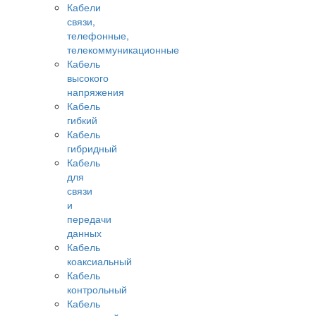
Кабели
связи,
телефонные,
телекоммуникационные
Кабель
высокого
напряжения
Кабель
гибкий
Кабель
гибридный
Кабель
для
связи
и
передачи
данных
Кабель
коаксиальный
Кабель
контрольный
Кабель