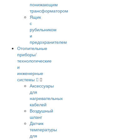
понижающим
трансформатором
Ящик
с
рубильником
и
предохранителем
Отопительные
приборы/
технологические
и
инженерные
системы
Аксессуары
для
нагревательных
кабелей
Воздушный
шланг
Датчик
температуры
для