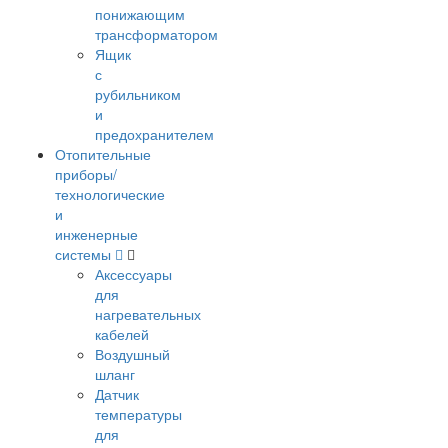
понижающим
трансформатором
Ящик
с
рубильником
и
предохранителем
Отопительные
приборы/
технологические
и
инженерные
системы
Аксессуары
для
нагревательных
кабелей
Воздушный
шланг
Датчик
температуры
для