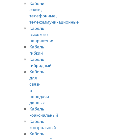
Кабели
связи,
телефонные,
телекоммуникационные
Кабель
высокого
напряжения
Кабель
гибкий
Кабель
гибридный
Кабель
для
связи
и
передачи
данных
Кабель
коаксиальный
Кабель
контрольный
Кабель