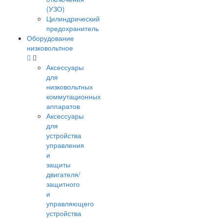
(УЗО)
Цилиндрический
предохранитель
Оборудование
низковольтное
Аксессуары
для
низковольтных
коммутационных
аппаратов
Аксессуары
для
устройства
управления
и
защиты
двигателя/
защитного
и
управляющего
устройства