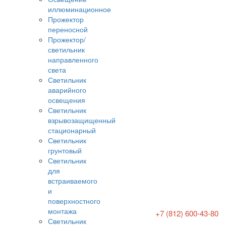
иллюминационное
Прожектор
переносной
Прожектор/
светильник
направленного
света
Светильник
аварийного
освещения
Светильник
взрывозащищенный
стационарный
Светильник
грунтовый
Светильник
для
встраиваемого
и
поверхностного
монтажа
+7 (812) 600-43-80
Светильник