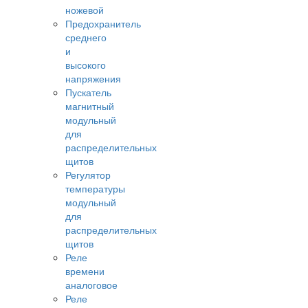
ножевой
Предохранитель
среднего
и
высокого
напряжения
Пускатель
магнитный
модульный
для
распределительных
щитов
Регулятор
температуры
модульный
для
распределительных
щитов
Реле
времени
аналоговое
Реле