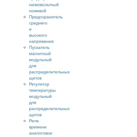
низковольтный
ножевой
Предохранитель
среднего
и
высокого
напряжения
Пускатель
магнитный
модульный
для
распределительных
щитов
Регулятор
температуры
модульный
для
распределительных
щитов
Реле
времени
аналоговое