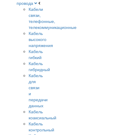
провода
Кабели
связи,
телефонные,
телекоммуникационные
Кабель
высокого
напряжения
Кабель
гибкий
Кабель
гибридный
Кабель
для
связи
и
передачи
данных
Кабель
коаксиальный
Кабель
контрольный