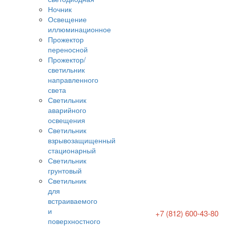
Ночник
Освещение
иллюминационное
Прожектор
переносной
Прожектор/
светильник
направленного
света
Светильник
аварийного
освещения
Светильник
взрывозащищенный
стационарный
Светильник
грунтовый
Светильник
для
встраиваемого
и
+7 (812) 600-43-80
поверхностного