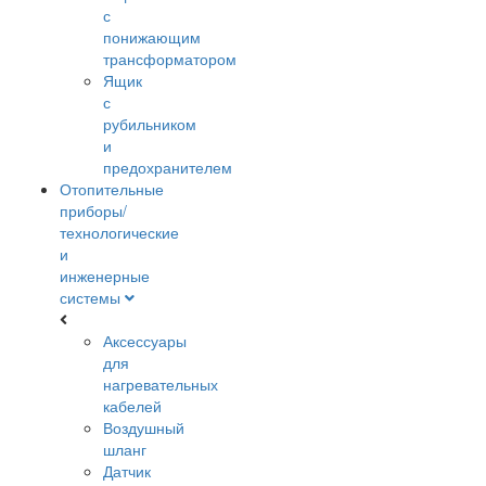
с
понижающим
трансформатором
Ящик
с
рубильником
и
предохранителем
Отопительные
приборы/
технологические
и
инженерные
системы
Аксессуары
для
нагревательных
кабелей
Воздушный
шланг
Датчик