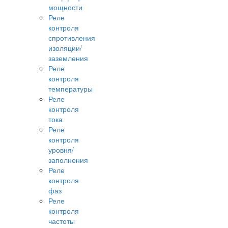
мощности
Реле
контроля
спротивления
изоляции/
заземления
Реле
контроля
температуры
Реле
контроля
тока
Реле
контроля
уровня/
заполнения
Реле
контроля
фаз
Реле
контроля
частоты