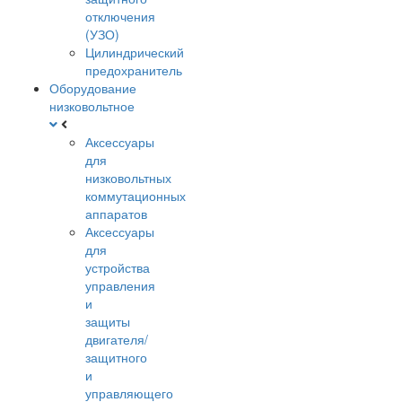
отключения
(УЗО)
Цилиндрический
предохранитель
Оборудование
низковольтное
Аксессуары
для
низковольтных
коммутационных
аппаратов
Аксессуары
для
устройства
управления
и
защиты
двигателя/
защитного
и
управляющего