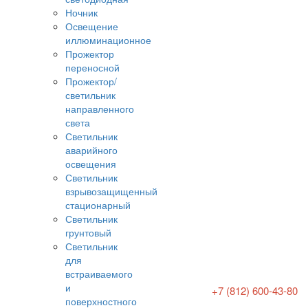
Ночник
Освещение
иллюминационное
Прожектор
переносной
Прожектор/
светильник
направленного
света
Светильник
аварийного
освещения
Светильник
взрывозащищенный
стационарный
Светильник
грунтовый
Светильник
для
встраиваемого
и
+7 (812) 600-43-80
поверхностного