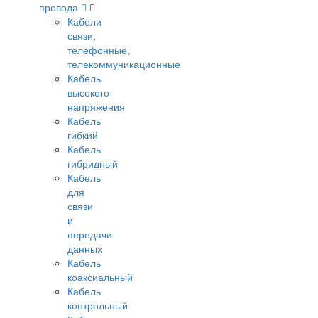
провода
Кабели
связи,
телефонные,
телекоммуникационные
Кабель
высокого
напряжения
Кабель
гибкий
Кабель
гибридный
Кабель
для
связи
и
передачи
данных
Кабель
коаксиальный
Кабель
контрольный