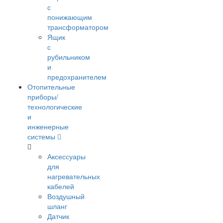
с
понижающим
трансформатором
Ящик
с
рубильником
и
предохранителем
Отопительные
приборы/
технологические
и
инженерные
системы
Аксессуары
для
нагревательных
кабелей
Воздушный
шланг
Датчик