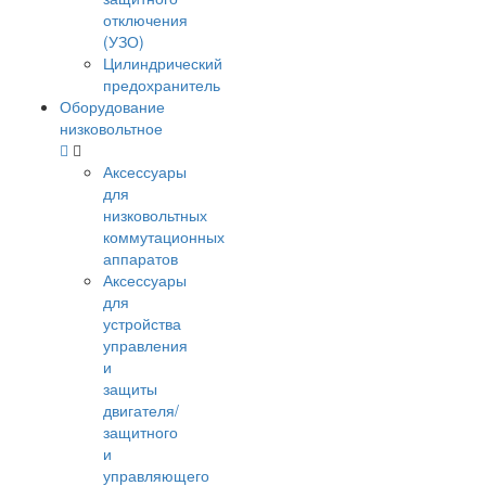
отключения
(УЗО)
Цилиндрический
предохранитель
Оборудование
низковольтное
Аксессуары
для
низковольтных
коммутационных
аппаратов
Аксессуары
для
устройства
управления
и
защиты
двигателя/
защитного
и
управляющего