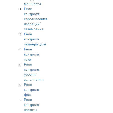
мощности
Реле
контроля
спротивления
изоляции/
заземления
Реле
контроля
температуры
Реле
контроля
тока
Реле
контроля
уровня/
заполнения
Реле
контроля
фаз
Реле
контроля
частоты