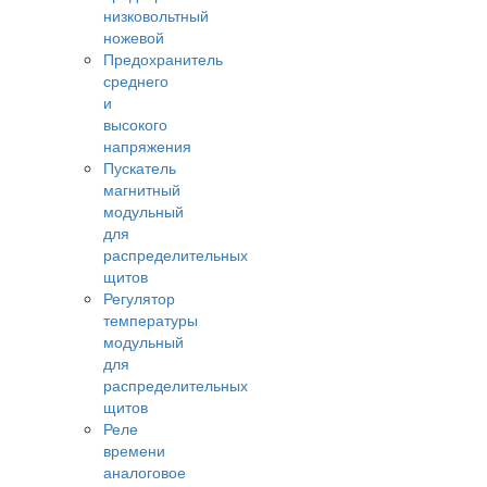
низковольтный
ножевой
Предохранитель
среднего
и
высокого
напряжения
Пускатель
магнитный
модульный
для
распределительных
щитов
Регулятор
температуры
модульный
для
распределительных
щитов
Реле
времени
аналоговое