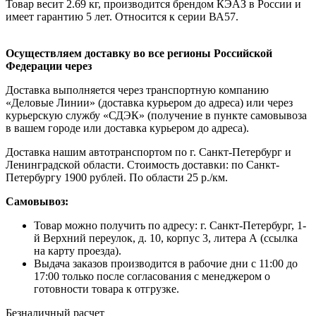
Товар весит 2.69 кг, производится брендом КЭАЗ в России и
имеет гарантию 5 лет. Относится к серии ВА57.
Осуществляем доставку во все регионы Российской
Федерации через
Доставка выполняется через транспортную компанию
«Деловые Линии» (доставка курьером до адреса) или через
курьерскую службу «СДЭК» (получение в пункте самовывоза
в вашем городе или доставка курьером до адреса).
Доставка нашим автотранспортом по г. Санкт-Петербург и
Ленинградской области. Стоимость доставки: по Санкт-
Петербургу 1900 рублей. По области 25 р./км.
Самовывоз:
Товар можно получить по адресу: г. Санкт-Петербург, 1-
й Верхний переулок, д. 10, корпус 3, литера А (ссылка
на карту проезда).
Выдача заказов производится в рабочие дни с 11:00 до
17:00 только после согласования с менеджером о
готовности товара к отгрузке.
Безналичный расчет