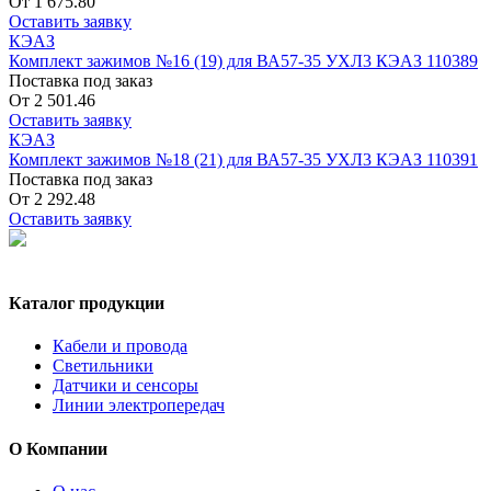
От
1 675.80
Оставить заявку
КЭАЗ
Комплект зажимов №16 (19) для ВА57-35 УХЛ3 КЭАЗ 110389
Поставка под заказ
От
2 501.46
Оставить заявку
КЭАЗ
Комплект зажимов №18 (21) для ВА57-35 УХЛ3 КЭАЗ 110391
Поставка под заказ
От
2 292.48
Оставить заявку
Каталог продукции
Кабели и провода
Светильники
Датчики и сенсоры
Линии электропередач
О Компании