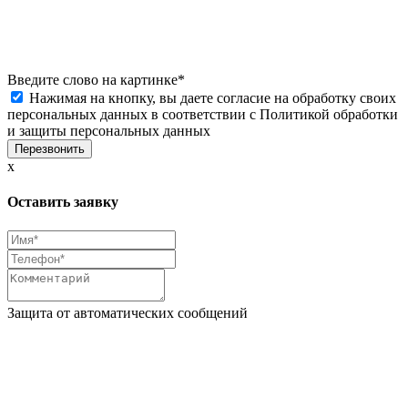
Введите слово на картинке
*
Нажимая на кнопку, вы даете согласие на обработку своих
персональных данных в соответствии с
Политикой обработки
и защиты персональных данных
x
Оставить заявку
Защита от автоматических сообщений