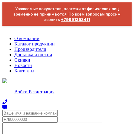
Уважаемые покупатели, платежи от физических лиц
временно не принимаются. По всем вопросам просим
звонить
+79991353411
О компании
Каталог продукции
Производители
Доставка и оплата
Скидки
Новости
Контакты
Войти
Регистрация