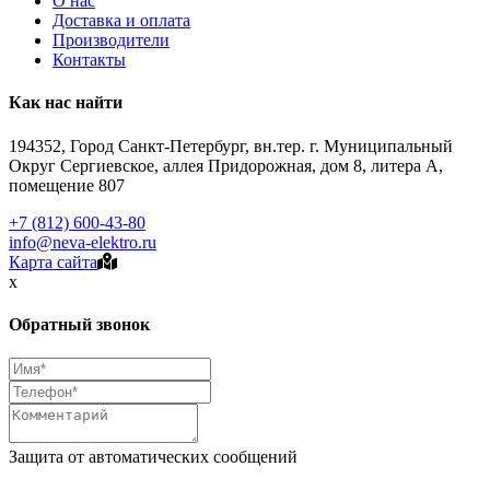
О нас
Доставка и оплата
Производители
Контакты
Как нас найти
194352, Город Санкт-Петербург, вн.тер. г. Муниципальный
Округ Сергиевское, аллея Придорожная, дом 8, литера А,
помещение 807
+7 (812) 600-43-80
info@neva-elektro.ru
Карта сайта
x
Обратный звонок
Защита от автоматических сообщений