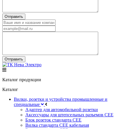
Каталог продукции
Каталог
Вилки, розетки и устройства промышленные и
специальные
Адаптер для автомобильной розетки
Аксессуары для штепсельных разъемов CEE
Блок розеток стандарта CEE
Вилка стандарта CEE кабельная