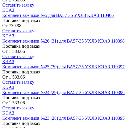
Оставить заявку
КЭАЗ
Комплект зажимов №5 для ВА57-35 УХЛ3 КЭАЗ 110406
Поставка под заказ
От
739.98
Оставить заявку
КЭАЗ
Комплект зажимов №26 (31) для ВА57-35 УХЛ3 КЭАЗ 110398
Поставка под заказ
От
1 533.06
Оставить заявку
КЭАЗ
Комплект зажимов №25 (30) для ВА57-35 УХЛ3 КЭАЗ 110397
Поставка под заказ
От
1 533.06
Оставить заявку
КЭАЗ
Комплект зажимов №24 (29) для ВА57-35 УХЛ3 КЭАЗ 110396
Поставка под заказ
От
1 533.06
Оставить заявку
КЭАЗ
Комплект зажимов №23 (28) для ВА57-35 УХЛ3 КЭАЗ 110395
Поставка под заказ