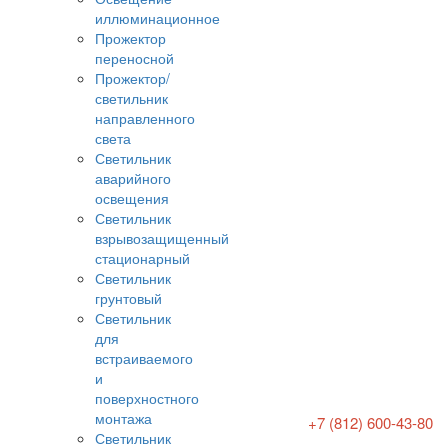
иллюминационное
Прожектор
переносной
Прожектор/
светильник
направленного
света
Светильник
аварийного
освещения
Светильник
взрывозащищенный
стационарный
Светильник
грунтовый
Светильник
для
встраиваемого
и
поверхностного
монтажа
+7 (812) 600-43-80
Светильник