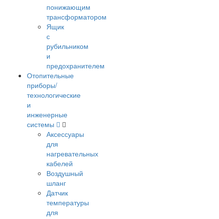
понижающим
трансформатором
Ящик
с
рубильником
и
предохранителем
Отопительные
приборы/
технологические
и
инженерные
системы
Аксессуары
для
нагревательных
кабелей
Воздушный
шланг
Датчик
температуры
для