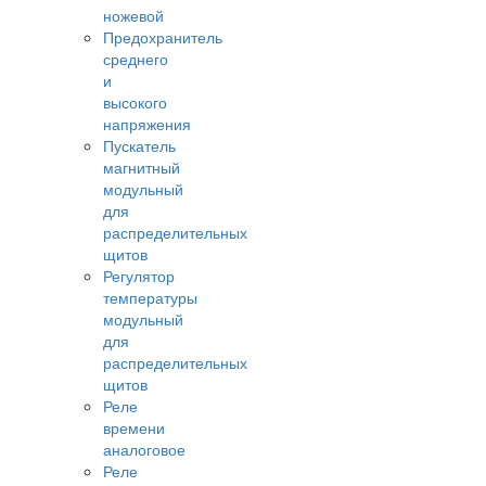
ножевой
Предохранитель
среднего
и
высокого
напряжения
Пускатель
магнитный
модульный
для
распределительных
щитов
Регулятор
температуры
модульный
для
распределительных
щитов
Реле
времени
аналоговое
Реле