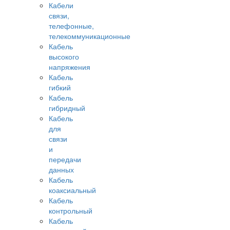
Кабели
связи,
телефонные,
телекоммуникационные
Кабель
высокого
напряжения
Кабель
гибкий
Кабель
гибридный
Кабель
для
связи
и
передачи
данных
Кабель
коаксиальный
Кабель
контрольный
Кабель