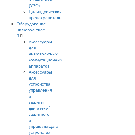
(УЗО)
Цилиндрический
предохранитель
Оборудование
низковольтное
Аксессуары
для
низковольтных
коммутационных
аппаратов
Аксессуары
для
устройства
управления
и
защиты
двигателя/
защитного
и
управляющего
устройства