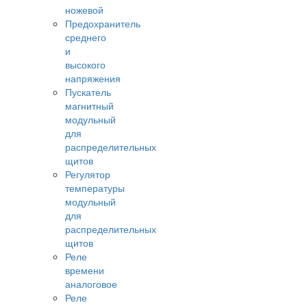
ножевой
Предохранитель
среднего
и
высокого
напряжения
Пускатель
магнитный
модульный
для
распределительных
щитов
Регулятор
температуры
модульный
для
распределительных
щитов
Реле
времени
аналоговое
Реле