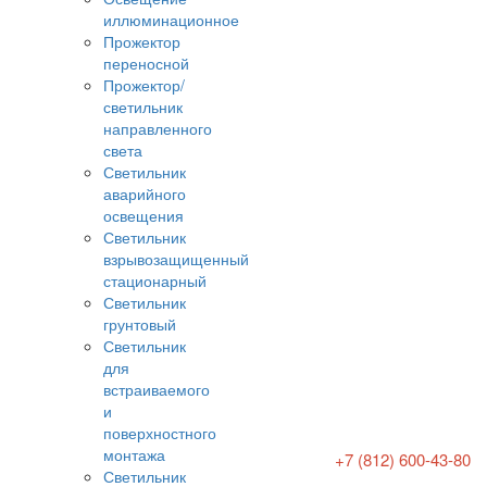
иллюминационное
Прожектор
переносной
Прожектор/
светильник
направленного
света
Светильник
аварийного
освещения
Светильник
взрывозащищенный
стационарный
Светильник
грунтовый
Светильник
для
встраиваемого
и
поверхностного
монтажа
+7 (812) 600-43-80
Светильник