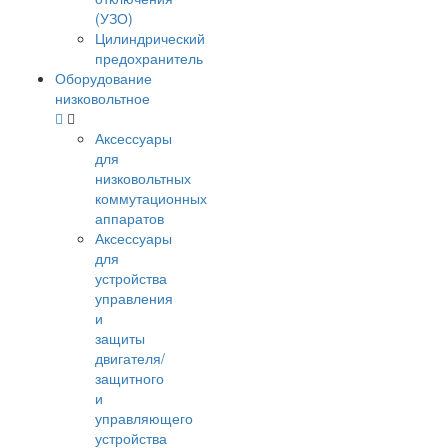
(УЗО)
Цилиндрический
предохранитель
Оборудование
низковольтное
Аксессуары
для
низковольтных
коммутационных
аппаратов
Аксессуары
для
устройства
управления
и
защиты
двигателя/
защитного
и
управляющего
устройства