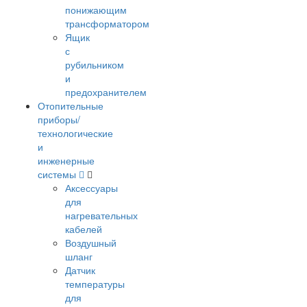
понижающим
трансформатором
Ящик
с
рубильником
и
предохранителем
Отопительные
приборы/
технологические
и
инженерные
системы
Аксессуары
для
нагревательных
кабелей
Воздушный
шланг
Датчик
температуры
для