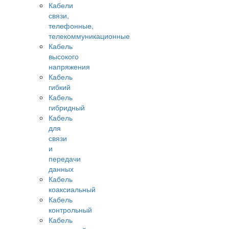
Кабели
связи,
телефонные,
телекоммуникационные
Кабель
высокого
напряжения
Кабель
гибкий
Кабель
гибридный
Кабель
для
связи
и
передачи
данных
Кабель
коаксиальный
Кабель
контрольный
Кабель