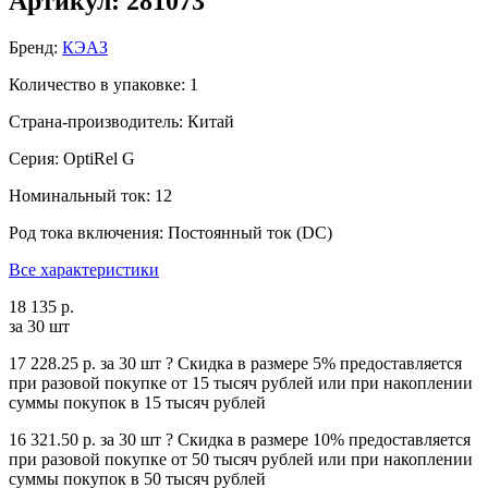
Артикул: 281073
Бренд:
КЭАЗ
Количество в упаковке: 1
Страна-производитель: Китай
Серия: OptiRel G
Номинальный ток: 12
Род тока включения: Постоянный ток (DC)
Все характеристики
18 135 р.
за 30 шт
17 228.25 р.
за 30 шт
?
Cкидка в размере 5% предоставляется
при разовой покупке от 15 тысяч рублей или при накоплении
суммы покупок в 15 тысяч рублей
16 321.50 р.
за 30 шт
?
Cкидка в размере 10% предоставляется
при разовой покупке от 50 тысяч рублей или при накоплении
суммы покупок в 50 тысяч рублей