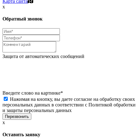
Карта сайта
x
Обратный звонок
Защита от автоматических сообщений
Введите слово на картинке
*
Нажимая на кнопку, вы даете согласие на обработку своих
персональных данных в соответствии с
Политикой обработки
и защиты персональных данных
x
Оставить заявку