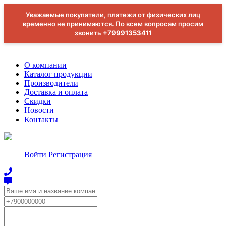
Уважаемые покупатели, платежи от физических лиц
временно не принимаются. По всем вопросам просим
звонить
+79991353411
О компании
Каталог продукции
Производители
Доставка и оплата
Скидки
Новости
Контакты
Войти
Регистрация