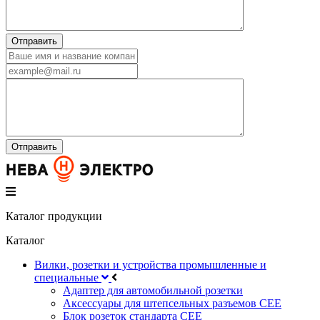
Каталог продукции
Каталог
Вилки, розетки и устройства промышленные и
специальные
Адаптер для автомобильной розетки
Аксессуары для штепсельных разъемов CEE
Блок розеток стандарта CEE