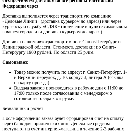
Осуществляем доставку во все регионы Российской
Федерации через
Доставка выполняется через транспортную компанию
«Деловые Линии» (доставка курьером до адреса) или через
курьерскую службу «СДЭК» (получение в пункте самовывоза
в вашем городе или доставка курьером до адреса).
Доставка нашим автотранспортом по г. Санкт-Петербург и
Ленинградской области. Стоимость доставки: по Санкт-
Петербургу 1900 рублей. По области 25 р./км.
Самовывоз:
Товар можно получить по адресу: г. Санкт-Петербург, 1-
й Верхний переулок, д. 10, корпус 3, литера А (ссылка
на карту проезда).
Выдача заказов производится в рабочие дни с 11:00 до
17:00 только после согласования с менеджером о
готовности товара к отгрузке.
Безналичный расчет
После оформления заказа будет сформирован счёт на оплату
через банк для юридических лиц. Денежные средства
поступают на счёт интернет-магазина в течение 2-3 рабочих