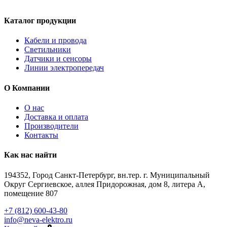
Каталог продукции
Кабели и провода
Светильники
Датчики и сенсоры
Линии электропередач
О Компании
О нас
Доставка и оплата
Производители
Контакты
Как нас найти
194352, Город Санкт-Петербург, вн.тер. г. Муниципальный
Округ Сергиевское, аллея Придорожная, дом 8, литера А,
помещение 807
+7 (812) 600-43-80
info@neva-elektro.ru