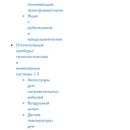
понижающим
трансформатором
Ящик
с
рубильником
и
предохранителем
Отопительные
приборы/
технологические
и
инженерные
системы
Аксессуары
для
нагревательных
кабелей
Воздушный
шланг
Датчик
температуры
для