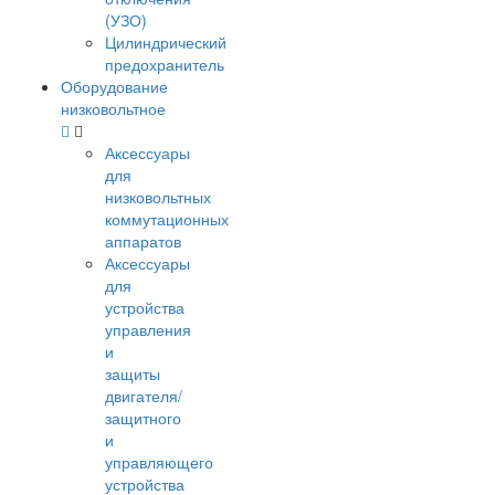
(УЗО)
Цилиндрический
предохранитель
Оборудование
низковольтное
Аксессуары
для
низковольтных
коммутационных
аппаратов
Аксессуары
для
устройства
управления
и
защиты
двигателя/
защитного
и
управляющего
устройства