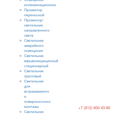
иллюминационное
Прожектор
переносной
Прожектор/
светильник
направленного
света
Светильник
аварийного
освещения
Светильник
взрывозащищенный
стационарный
Светильник
грунтовый
Светильник
для
встраиваемого
и
поверхностного
монтажа
+7 (812) 600-43-80
Светильник