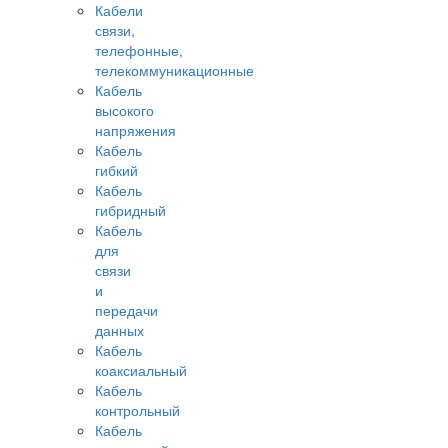
Кабели
связи,
телефонные,
телекоммуникационные
Кабель
высокого
напряжения
Кабель
гибкий
Кабель
гибридный
Кабель
для
связи
и
передачи
данных
Кабель
коаксиальный
Кабель
контрольный
Кабель