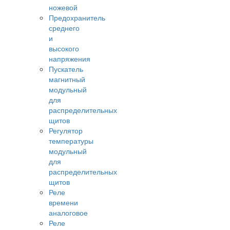
ножевой
Предохранитель
среднего
и
высокого
напряжения
Пускатель
магнитный
модульный
для
распределительных
щитов
Регулятор
температуры
модульный
для
распределительных
щитов
Реле
времени
аналоговое
Реле