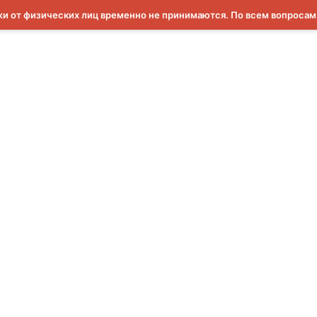
и от физических лиц временно не принимаются. По всем вопроса