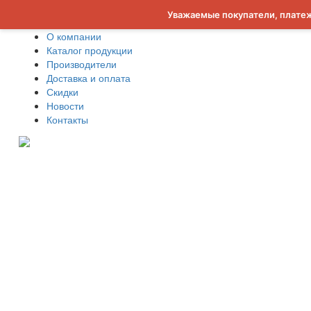
Уважаемые покупатели, платеж
О компании
Каталог продукции
Производители
Доставка и оплата
Скидки
Новости
Контакты