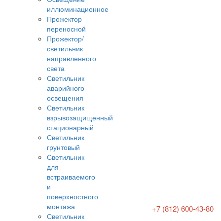
иллюминационное
Прожектор
переносной
Прожектор/
светильник
направленного
света
Светильник
аварийного
освещения
Светильник
взрывозащищенный
стационарный
Светильник
грунтовый
Светильник
для
встраиваемого
и
поверхностного
монтажа
+7 (812) 600-43-80
Светильник