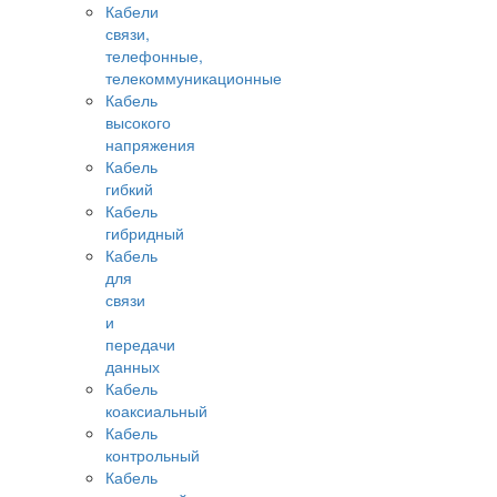
Кабели
связи,
телефонные,
телекоммуникационные
Кабель
высокого
напряжения
Кабель
гибкий
Кабель
гибридный
Кабель
для
связи
и
передачи
данных
Кабель
коаксиальный
Кабель
контрольный
Кабель