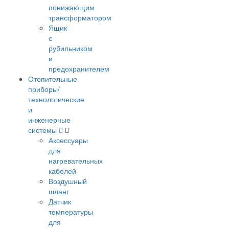
понижающим
трансформатором
Ящик
с
рубильником
и
предохранителем
Отопительные
приборы/
технологические
и
инженерные
системы
Аксессуары
для
нагревательных
кабелей
Воздушный
шланг
Датчик
температуры
для