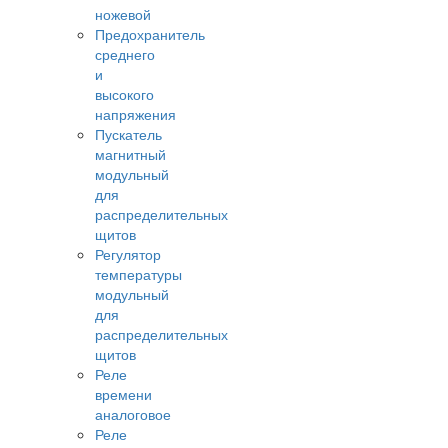
ножевой
Предохранитель
среднего
и
высокого
напряжения
Пускатель
магнитный
модульный
для
распределительных
щитов
Регулятор
температуры
модульный
для
распределительных
щитов
Реле
времени
аналоговое
Реле