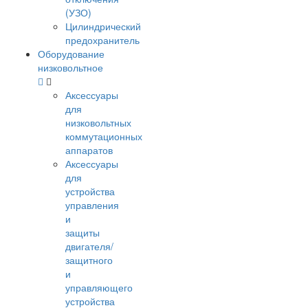
(УЗО)
Цилиндрический
предохранитель
Оборудование
низковольтное
Аксессуары
для
низковольтных
коммутационных
аппаратов
Аксессуары
для
устройства
управления
и
защиты
двигателя/
защитного
и
управляющего
устройства