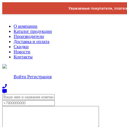
Уважаемые покупатели, платеж
О компании
Каталог продукции
Производители
Доставка и оплата
Скидки
Новости
Контакты
Войти
Регистрация