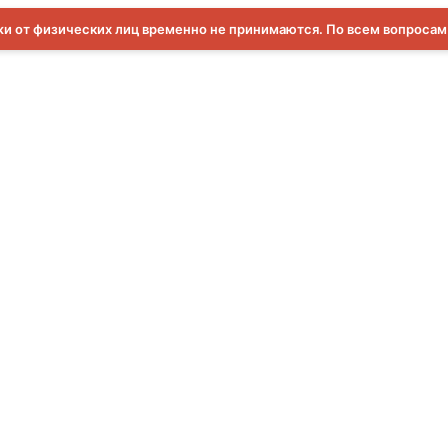
и от физических лиц временно не принимаются. По всем вопроса