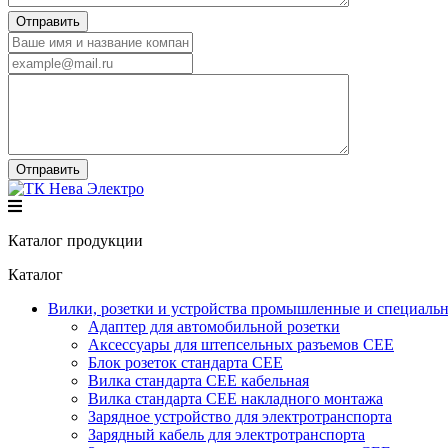
Каталог продукции
Каталог
Вилки, розетки и устройства промышленные и специаль
Адаптер для автомобильной розетки
Аксессуары для штепсельных разъемов CEE
Блок розеток стандарта CEE
Вилка стандарта CEE кабельная
Вилка стандарта CEE накладного монтажа
Зарядное устройство для электротранспорта
Зарядный кабель для электротранспорта