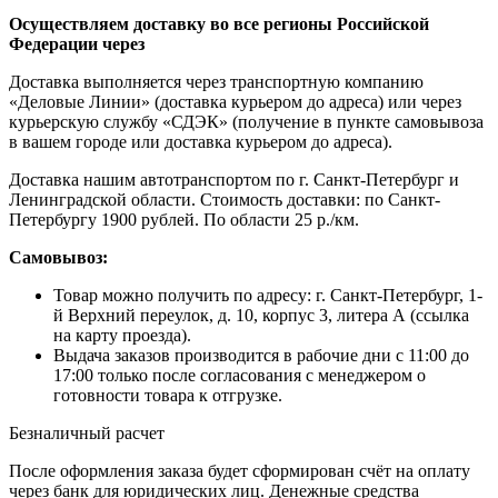
Осуществляем доставку во все регионы Российской
Федерации через
Доставка выполняется через транспортную компанию
«Деловые Линии» (доставка курьером до адреса) или через
курьерскую службу «СДЭК» (получение в пункте самовывоза
в вашем городе или доставка курьером до адреса).
Доставка нашим автотранспортом по г. Санкт-Петербург и
Ленинградской области. Стоимость доставки: по Санкт-
Петербургу 1900 рублей. По области 25 р./км.
Самовывоз:
Товар можно получить по адресу: г. Санкт-Петербург, 1-
й Верхний переулок, д. 10, корпус 3, литера А (ссылка
на карту проезда).
Выдача заказов производится в рабочие дни с 11:00 до
17:00 только после согласования с менеджером о
готовности товара к отгрузке.
Безналичный расчет
После оформления заказа будет сформирован счёт на оплату
через банк для юридических лиц. Денежные средства