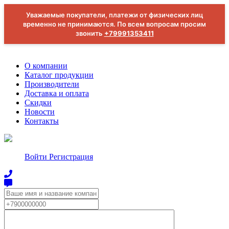
Уважаемые покупатели, платежи от физических лиц
временно не принимаются. По всем вопросам просим
звонить
+79991353411
О компании
Каталог продукции
Производители
Доставка и оплата
Скидки
Новости
Контакты
Войти
Регистрация