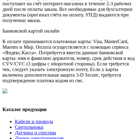
поступают на счёт интернет-магазина в течение 2-3 рабочих
дней после оплаты заказа. Все необходимые для бухгалтерии
документы (оригинал счёта на оплату, УПД) выдаются при
получении заказа.
Банковской картой онлайн
К оплате принимаются платежные карты: Visa, MasterCard,
Maestro и Мир. Оплата осуществляется с помощью сервиса
«Яндекс.Касса». Потребуется ввести данные банковской
карты: имя и фамилию держателя, номер, срок действия и код
CVV/CVC (3 цифры с оборотной стороны). Если требуется
чек, следует указать электронную почту. Если у карты
включена дополнительная защита 3-D Secure, требуется
подтверждение платежа кодом из смс.
Каталог продукции
Кабели и провода
Светильники
Датчики и сенсоры
Линии электропередач