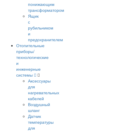
понижающим
трансформатором
Ящик
с
рубильником
и
предохранителем
Отопительные
приборы/
технологические
и
инженерные
системы
Аксессуары
для
нагревательных
кабелей
Воздушный
шланг
Датчик
температуры
для