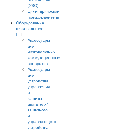
(УЗО)
Цилиндрический
предохранитель
Оборудование
низковольтное
Аксессуары
для
низковольтных
коммутационных
аппаратов
Аксессуары
для
устройства
управления
и
защиты
двигателя/
защитного
и
управляющего
устройства