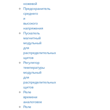
ножевой
Предохранитель
среднего
и
высокого
напряжения
Пускатель
магнитный
модульный
для
распределительных
щитов
Регулятор
температуры
модульный
для
распределительных
щитов
Реле
времени
аналоговое
Реле