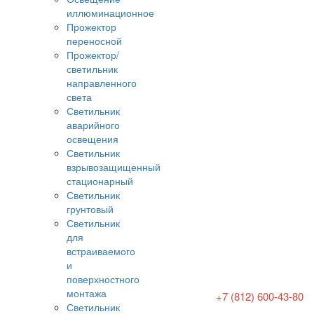
иллюминационное
Прожектор
переносной
Прожектор/
светильник
направленного
света
Светильник
аварийного
освещения
Светильник
взрывозащищенный
стационарный
Светильник
грунтовый
Светильник
для
встраиваемого
и
поверхностного
монтажа
+7 (812) 600-43-80
Светильник