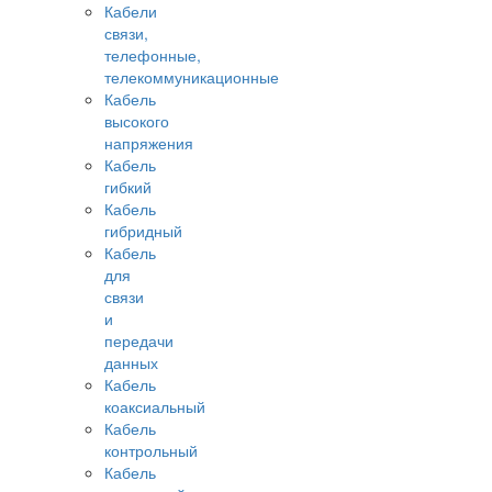
Кабели
связи,
телефонные,
телекоммуникационные
Кабель
высокого
напряжения
Кабель
гибкий
Кабель
гибридный
Кабель
для
связи
и
передачи
данных
Кабель
коаксиальный
Кабель
контрольный
Кабель