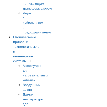
понижающим
трансформатором
Ящик
с
рубильником
и
предохранителем
Отопительные
приборы/
технологические
и
инженерные
системы
Аксессуары
для
нагревательных
кабелей
Воздушный
шланг
Датчик
температуры
для