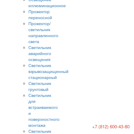
иллюминационное
Прожектор
переносной
Прожектор/
светильник
направленного
света
Светильник
аварийного
освещения
Светильник
взрывозащищенный
стационарный
Светильник
грунтовый
Светильник
для
встраиваемого
и
поверхностного
монтажа
+7 (812) 600-43-80
Светильник