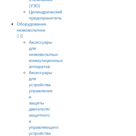
(УЗО)
Цилиндрический
предохранитель
Оборудование
низковольтное
Аксессуары
для
низковольтных
коммутационных
аппаратов
Аксессуары
для
устройства
управления
и
защиты
двигателя/
защитного
и
управляющего
устройства