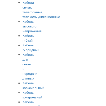
Кабели
связи,
телефонные,
телекоммуникационные
Кабель
высокого
напряжения
Кабель
гибкий
Кабель
гибридный
Кабель
для
связи
и
передачи
данных
Кабель
коаксиальный
Кабель
контрольный
Кабель