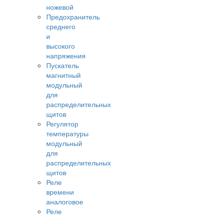
ножевой
Предохранитель
среднего
и
высокого
напряжения
Пускатель
магнитный
модульный
для
распределительных
щитов
Регулятор
температуры
модульный
для
распределительных
щитов
Реле
времени
аналоговое
Реле