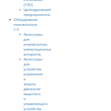
(УЗО)
Цилиндрический
предохранитель
Оборудование
низковольтное
Аксессуары
для
низковольтных
коммутационных
аппаратов
Аксессуары
для
устройства
управления
и
защиты
двигателя/
защитного
и
управляющего
устройства