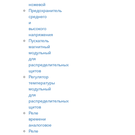
ножевой
Предохранитель
среднего
и
высокого
напряжения
Пускатель
магнитный
модульный
для
распределительных
щитов
Регулятор
температуры
модульный
для
распределительных
щитов
Реле
времени
аналоговое
Реле