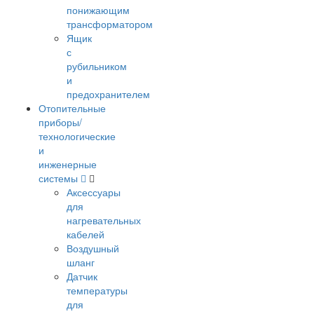
понижающим
трансформатором
Ящик
с
рубильником
и
предохранителем
Отопительные
приборы/
технологические
и
инженерные
системы
Аксессуары
для
нагревательных
кабелей
Воздушный
шланг
Датчик
температуры
для