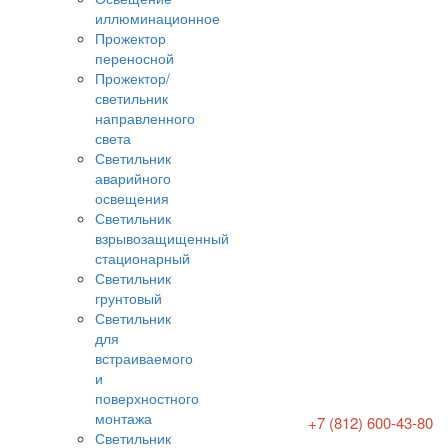
иллюминационное
Прожектор
переносной
Прожектор/
светильник
направленного
света
Светильник
аварийного
освещения
Светильник
взрывозащищенный
стационарный
Светильник
грунтовый
Светильник
для
встраиваемого
и
поверхностного
монтажа
+7 (812) 600-43-80
Светильник