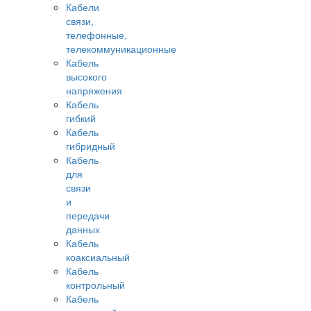
Кабели
связи,
телефонные,
телекоммуникационные
Кабель
высокого
напряжения
Кабель
гибкий
Кабель
гибридный
Кабель
для
связи
и
передачи
данных
Кабель
коаксиальный
Кабель
контрольный
Кабель