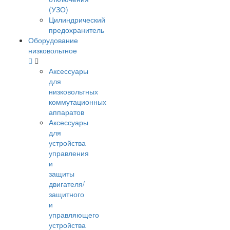
(УЗО)
Цилиндрический
предохранитель
Оборудование
низковольтное
Аксессуары
для
низковольтных
коммутационных
аппаратов
Аксессуары
для
устройства
управления
и
защиты
двигателя/
защитного
и
управляющего
устройства