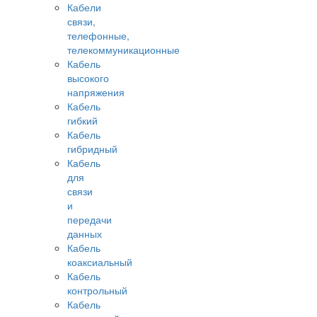
Кабели
связи,
телефонные,
телекоммуникационные
Кабель
высокого
напряжения
Кабель
гибкий
Кабель
гибридный
Кабель
для
связи
и
передачи
данных
Кабель
коаксиальный
Кабель
контрольный
Кабель