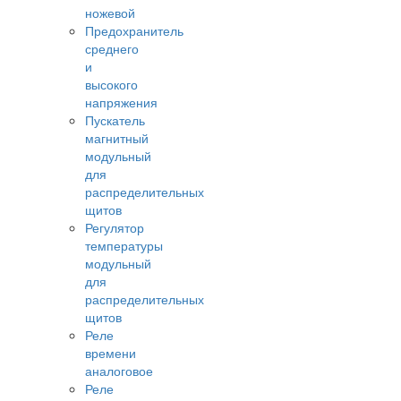
ножевой
Предохранитель
среднего
и
высокого
напряжения
Пускатель
магнитный
модульный
для
распределительных
щитов
Регулятор
температуры
модульный
для
распределительных
щитов
Реле
времени
аналоговое
Реле