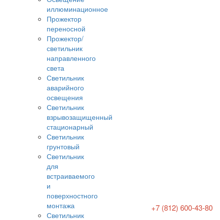
иллюминационное
Прожектор
переносной
Прожектор/
светильник
направленного
света
Светильник
аварийного
освещения
Светильник
взрывозащищенный
стационарный
Светильник
грунтовый
Светильник
для
встраиваемого
и
поверхностного
монтажа
+7 (812) 600-43-80
Светильник