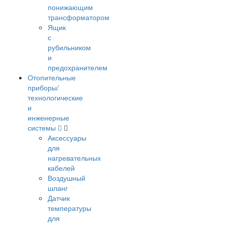
понижающим
трансформатором
Ящик
с
рубильником
и
предохранителем
Отопительные
приборы/
технологические
и
инженерные
системы
Аксессуары
для
нагревательных
кабелей
Воздушный
шланг
Датчик
температуры
для